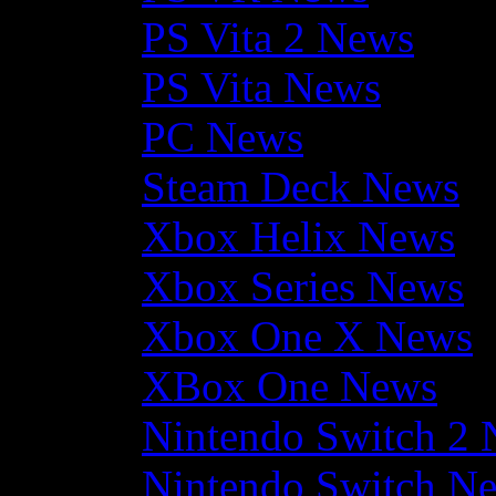
PS Vita 2 News
PS Vita News
PC News
Steam Deck News
Xbox Helix News
Xbox Series News
Xbox One X News
XBox One News
Nintendo Switch 2
Nintendo Switch N