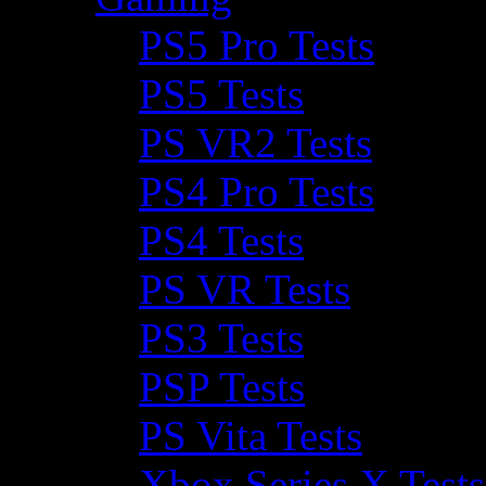
PS5 Pro Tests
PS5 Tests
PS VR2 Tests
PS4 Pro Tests
PS4 Tests
PS VR Tests
PS3 Tests
PSP Tests
PS Vita Tests
Xbox Series X Tests