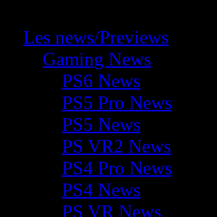
Les news/Previews
Gaming News
PS6 News
PS5 Pro News
PS5 News
PS VR2 News
PS4 Pro News
PS4 News
PS VR News