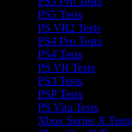
PS5 Pro Tests
PS5 Tests
PS VR2 Tests
PS4 Pro Tests
PS4 Tests
PS VR Tests
PS3 Tests
PSP Tests
PS Vita Tests
Xbox Series X Tests