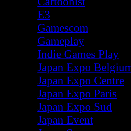
Cartoonist
E3
Gamescom
Gameplay
Indie Games Play
Japan Expo Belgiu
Japan Expo Centre
Japan Expo Paris
Japan Expo Sud
Japan Event