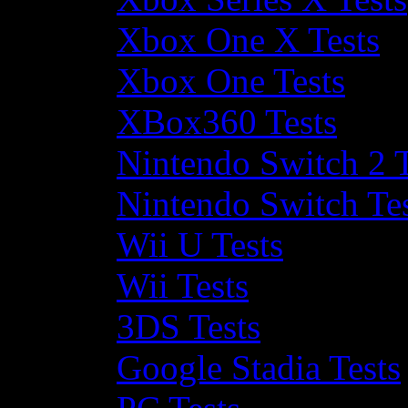
Xbox One X Tests
Xbox One Tests
XBox360 Tests
Nintendo Switch 2 T
Nintendo Switch Te
Wii U Tests
Wii Tests
3DS Tests
Google Stadia Tests