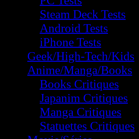
PC Tests
Steam Deck Tests
Android Tests
iPhone Tests
Geek/High-Tech/Kids
Anime/Manga/Books
Books Critiques
Japanim Critiques
Manga Critiques
Statuettes Critiques