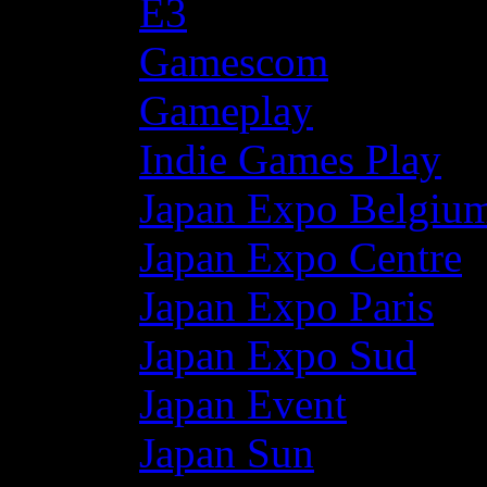
E3
Gamescom
Gameplay
Indie Games Play
Japan Expo Belgiu
Japan Expo Centre
Japan Expo Paris
Japan Expo Sud
Japan Event
Japan Sun