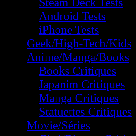
Steam Deck Tests
Android Tests
iPhone Tests
Geek/High-Tech/Kids
Anime/Manga/Books
Books Critiques
Japanim Critiques
Manga Critiques
Statuettes Critiques
Movie/Séries