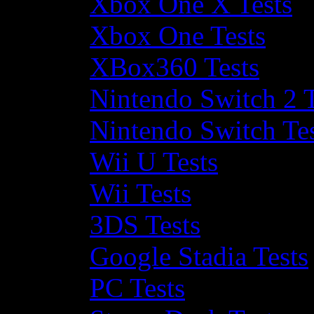
Xbox One X Tests
Xbox One Tests
XBox360 Tests
Nintendo Switch 2 T
Nintendo Switch Te
Wii U Tests
Wii Tests
3DS Tests
Google Stadia Tests
PC Tests