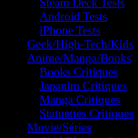
Steam Deck Tests
Android Tests
iPhone Tests
Geek/High-Tech/Kids
Anime/Manga/Books
Books Critiques
Japanim Critiques
Manga Critiques
Statuettes Critiques
Movie/Séries