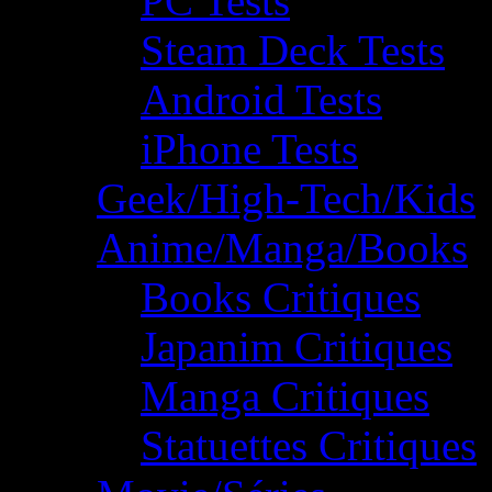
PC Tests
Steam Deck Tests
Android Tests
iPhone Tests
Geek/High-Tech/Kids
Anime/Manga/Books
Books Critiques
Japanim Critiques
Manga Critiques
Statuettes Critiques