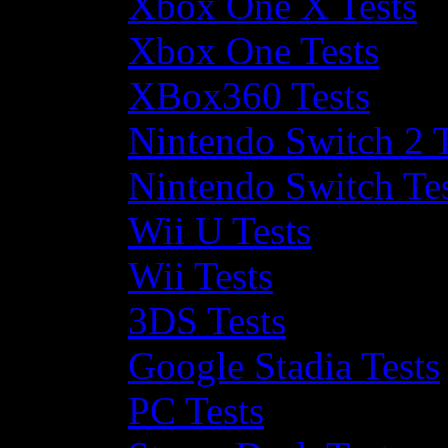
Xbox One X Tests
Xbox One Tests
XBox360 Tests
Nintendo Switch 2 T
Nintendo Switch Te
Wii U Tests
Wii Tests
3DS Tests
Google Stadia Tests
PC Tests