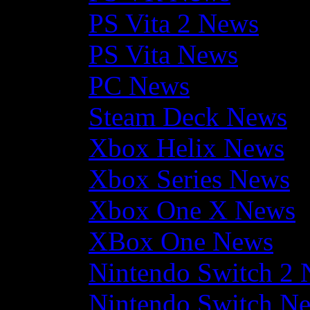
PS Vita 2 News
PS Vita News
PC News
Steam Deck News
Xbox Helix News
Xbox Series News
Xbox One X News
XBox One News
Nintendo Switch 2
Nintendo Switch N