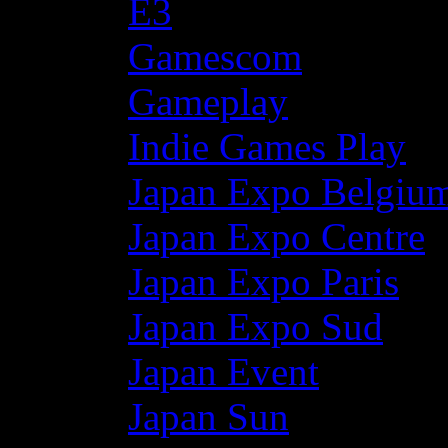
E3
Gamescom
Gameplay
Indie Games Play
Japan Expo Belgiu
Japan Expo Centre
Japan Expo Paris
Japan Expo Sud
Japan Event
Japan Sun