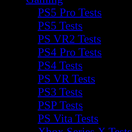
PS5 Pro Tests
PS5 Tests
PS VR2 Tests
PS4 Pro Tests
PS4 Tests
PS VR Tests
PS3 Tests
PSP Tests
PS Vita Tests
Xbox Series X Tests