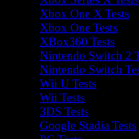
Xbox One X Tests
Xbox One Tests
XBox360 Tests
Nintendo Switch 2 T
Nintendo Switch Te
Wii U Tests
Wii Tests
3DS Tests
Google Stadia Tests