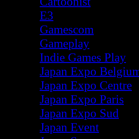
Cartoonist
E3
Gamescom
Gameplay
Indie Games Play
Japan Expo Belgiu
Japan Expo Centre
Japan Expo Paris
Japan Expo Sud
Japan Event