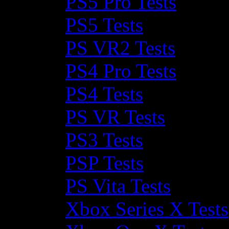
PS5 Pro Tests
PS5 Tests
PS VR2 Tests
PS4 Pro Tests
PS4 Tests
PS VR Tests
PS3 Tests
PSP Tests
PS Vita Tests
Xbox Series X Tests