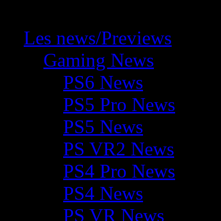
Les news/Previews
Gaming News
PS6 News
PS5 Pro News
PS5 News
PS VR2 News
PS4 Pro News
PS4 News
PS VR News