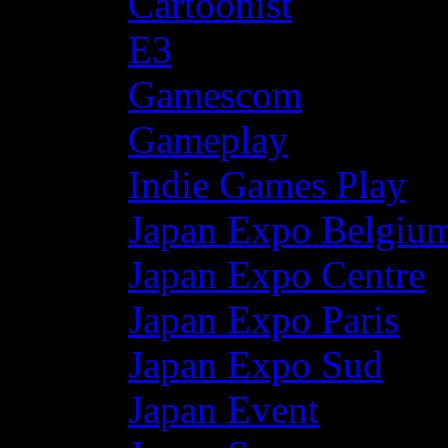
Cartoonist
E3
Gamescom
Gameplay
Indie Games Play
Japan Expo Belgiu
Japan Expo Centre
Japan Expo Paris
Japan Expo Sud
Japan Event