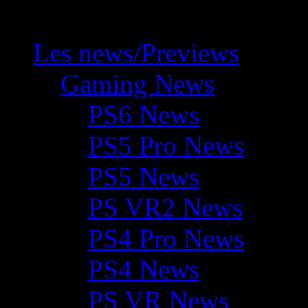
Les news/Previews
Gaming News
PS6 News
PS5 Pro News
PS5 News
PS VR2 News
PS4 Pro News
PS4 News
PS VR News