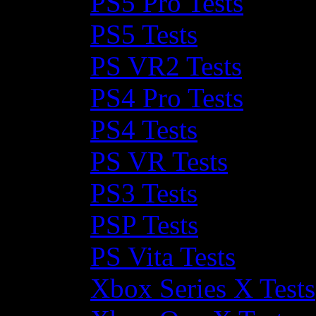
PS5 Pro Tests
PS5 Tests
PS VR2 Tests
PS4 Pro Tests
PS4 Tests
PS VR Tests
PS3 Tests
PSP Tests
PS Vita Tests
Xbox Series X Tests