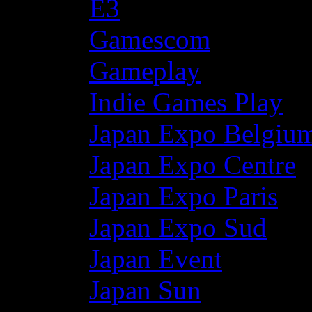
E3
Gamescom
Gameplay
Indie Games Play
Japan Expo Belgiu
Japan Expo Centre
Japan Expo Paris
Japan Expo Sud
Japan Event
Japan Sun