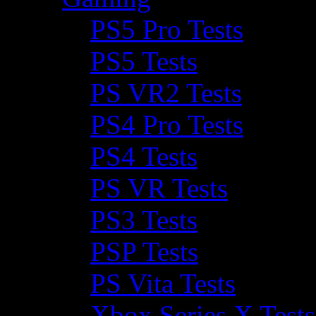
PS5 Pro Tests
PS5 Tests
PS VR2 Tests
PS4 Pro Tests
PS4 Tests
PS VR Tests
PS3 Tests
PSP Tests
PS Vita Tests
Xbox Series X Tests