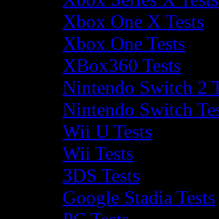
Xbox One X Tests
Xbox One Tests
XBox360 Tests
Nintendo Switch 2 T
Nintendo Switch Te
Wii U Tests
Wii Tests
3DS Tests
Google Stadia Tests