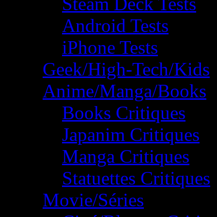
Steam Deck Tests
Android Tests
iPhone Tests
Geek/High-Tech/Kids
Anime/Manga/Books
Books Critiques
Japanim Critiques
Manga Critiques
Statuettes Critiques
Movie/Séries