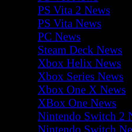
PS Vita 2 News
PS Vita News
PC News
Steam Deck News
Xbox Helix News
Xbox Series News
Xbox One X News
XBox One News
Nintendo Switch 2
Nintendo Switch N