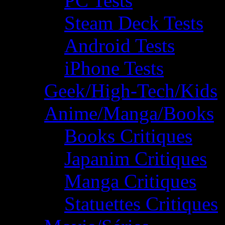
PC Tests
Steam Deck Tests
Android Tests
iPhone Tests
Geek/High-Tech/Kids
Anime/Manga/Books
Books Critiques
Japanim Critiques
Manga Critiques
Statuettes Critiques