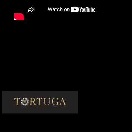
Tortuga