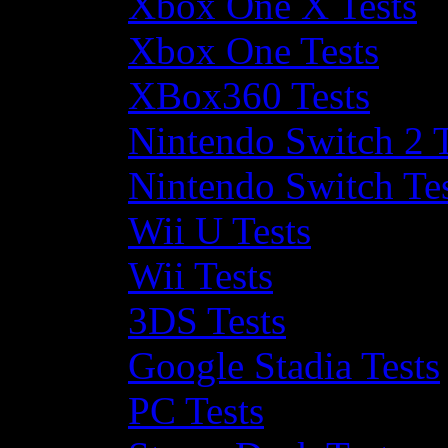
Xbox One X Tests
Xbox One Tests
XBox360 Tests
Nintendo Switch 2 T
Nintendo Switch Te
Wii U Tests
Wii Tests
3DS Tests
Google Stadia Tests
PC Tests