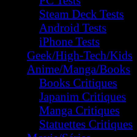
PC Tests
Steam Deck Tests
Android Tests
iPhone Tests
Geek/High-Tech/Kids
Anime/Manga/Books
Books Critiques
Japanim Critiques
Manga Critiques
Statuettes Critiques