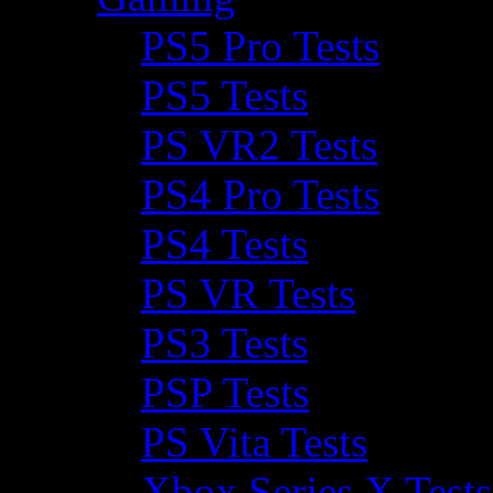
PS5 Pro Tests
PS5 Tests
PS VR2 Tests
PS4 Pro Tests
PS4 Tests
PS VR Tests
PS3 Tests
PSP Tests
PS Vita Tests
Xbox Series X Tests