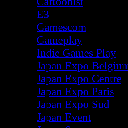
Cartoonist
E3
Gamescom
Gameplay
Indie Games Play
Japan Expo Belgiu
Japan Expo Centre
Japan Expo Paris
Japan Expo Sud
Japan Event