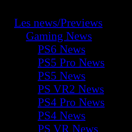
Les news/Previews
Gaming News
PS6 News
PS5 Pro News
PS5 News
PS VR2 News
PS4 Pro News
PS4 News
PS VR News