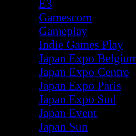
E3
Gamescom
Gameplay
Indie Games Play
Japan Expo Belgiu
Japan Expo Centre
Japan Expo Paris
Japan Expo Sud
Japan Event
Japan Sun