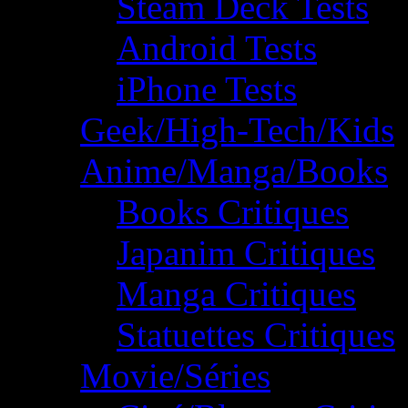
Steam Deck Tests
Android Tests
iPhone Tests
Geek/High-Tech/Kids
Anime/Manga/Books
Books Critiques
Japanim Critiques
Manga Critiques
Statuettes Critiques
Movie/Séries