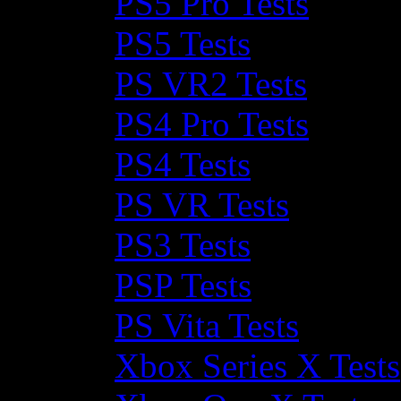
PS5 Pro Tests
PS5 Tests
PS VR2 Tests
PS4 Pro Tests
PS4 Tests
PS VR Tests
PS3 Tests
PSP Tests
PS Vita Tests
Xbox Series X Tests