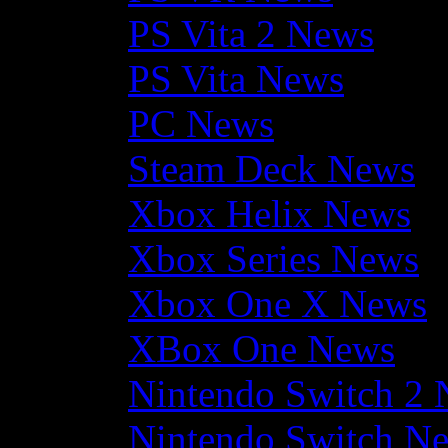
PS Vita 2 News
PS Vita News
PC News
Steam Deck News
Xbox Helix News
Xbox Series News
Xbox One X News
XBox One News
Nintendo Switch 2
Nintendo Switch N