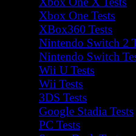
Xbox One X Tests
Xbox One Tests
XBox360 Tests
Nintendo Switch 2 T
Nintendo Switch Te
Wii U Tests
Wii Tests
3DS Tests
Google Stadia Tests
PC Tests