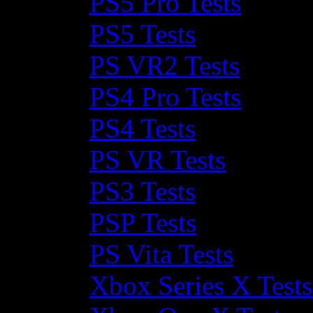
PS5 Pro Tests
PS5 Tests
PS VR2 Tests
PS4 Pro Tests
PS4 Tests
PS VR Tests
PS3 Tests
PSP Tests
PS Vita Tests
Xbox Series X Tests