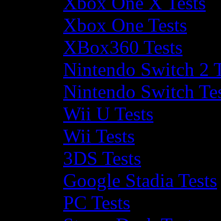
Xbox One X Tests
Xbox One Tests
XBox360 Tests
Nintendo Switch 2 T
Nintendo Switch Te
Wii U Tests
Wii Tests
3DS Tests
Google Stadia Tests
PC Tests