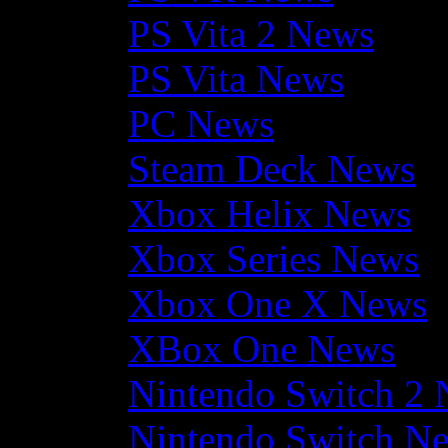
PS Vita 2 News
PS Vita News
PC News
Steam Deck News
Xbox Helix News
Xbox Series News
Xbox One X News
XBox One News
Nintendo Switch 2
Nintendo Switch N