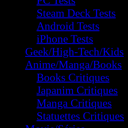
PC Tests
Steam Deck Tests
Android Tests
iPhone Tests
Geek/High-Tech/Kids
Anime/Manga/Books
Books Critiques
Japanim Critiques
Manga Critiques
Statuettes Critiques