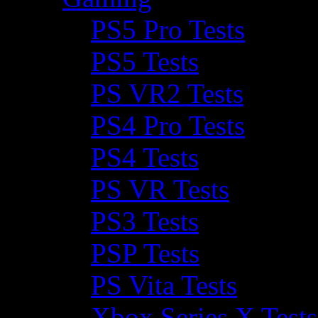
PS5 Pro Tests
PS5 Tests
PS VR2 Tests
PS4 Pro Tests
PS4 Tests
PS VR Tests
PS3 Tests
PSP Tests
PS Vita Tests
Xbox Series X Tests