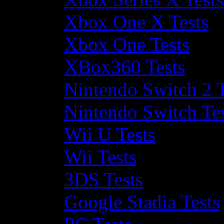
Xbox One X Tests
Xbox One Tests
XBox360 Tests
Nintendo Switch 2 T
Nintendo Switch Te
Wii U Tests
Wii Tests
3DS Tests
Google Stadia Tests