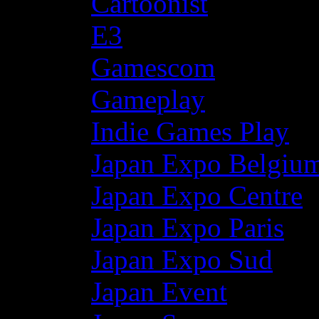
Cartoonist
E3
Gamescom
Gameplay
Indie Games Play
Japan Expo Belgiu
Japan Expo Centre
Japan Expo Paris
Japan Expo Sud
Japan Event