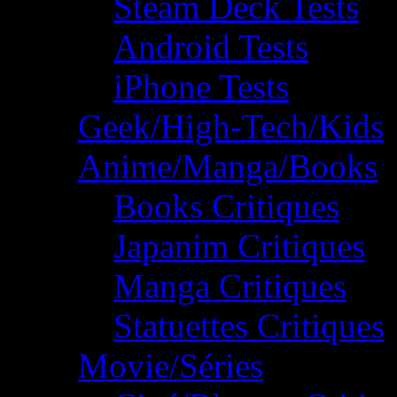
Steam Deck Tests
Android Tests
iPhone Tests
Geek/High-Tech/Kids
Anime/Manga/Books
Books Critiques
Japanim Critiques
Manga Critiques
Statuettes Critiques
Movie/Séries