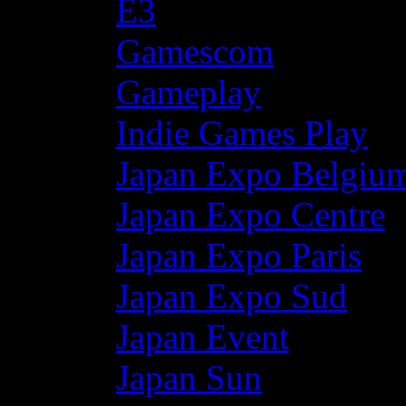
E3
Gamescom
Gameplay
Indie Games Play
Japan Expo Belgiu
Japan Expo Centre
Japan Expo Paris
Japan Expo Sud
Japan Event
Japan Sun