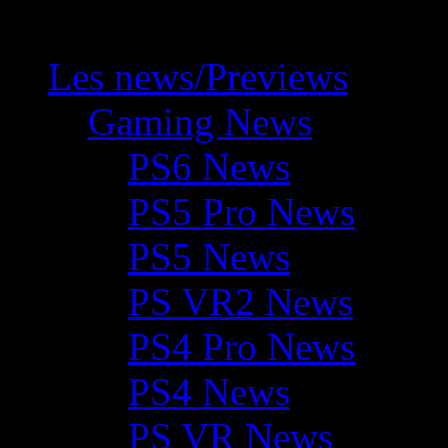
Les news/Previews
Gaming News
PS6 News
PS5 Pro News
PS5 News
PS VR2 News
PS4 Pro News
PS4 News
PS VR News