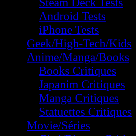
Steam Deck Tests
Android Tests
iPhone Tests
Geek/High-Tech/Kids
Anime/Manga/Books
Books Critiques
Japanim Critiques
Manga Critiques
Statuettes Critiques
Movie/Séries