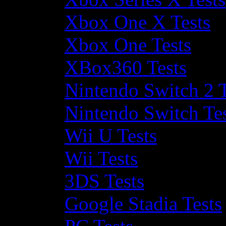
Xbox One X Tests
Xbox One Tests
XBox360 Tests
Nintendo Switch 2 T
Nintendo Switch Te
Wii U Tests
Wii Tests
3DS Tests
Google Stadia Tests