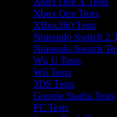
Xbox One X Tests
Xbox One Tests
XBox360 Tests
Nintendo Switch 2 T
Nintendo Switch Te
Wii U Tests
Wii Tests
3DS Tests
Google Stadia Tests
PC Tests