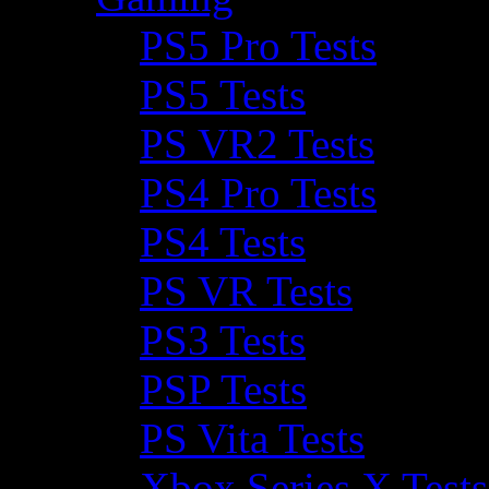
PS5 Pro Tests
PS5 Tests
PS VR2 Tests
PS4 Pro Tests
PS4 Tests
PS VR Tests
PS3 Tests
PSP Tests
PS Vita Tests
Xbox Series X Tests