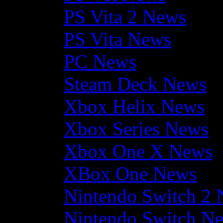
PS Vita 2 News
PS Vita News
PC News
Steam Deck News
Xbox Helix News
Xbox Series News
Xbox One X News
XBox One News
Nintendo Switch 2
Nintendo Switch N