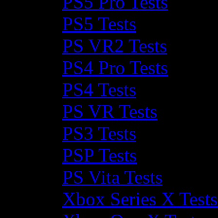
PS5 Pro Tests
PS5 Tests
PS VR2 Tests
PS4 Pro Tests
PS4 Tests
PS VR Tests
PS3 Tests
PSP Tests
PS Vita Tests
Xbox Series X Tests