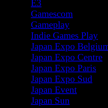
E3
Gamescom
Gameplay
Indie Games Play
Japan Expo Belgiu
Japan Expo Centre
Japan Expo Paris
Japan Expo Sud
Japan Event
Japan Sun