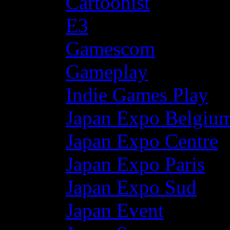
Cartoonist
E3
Gamescom
Gameplay
Indie Games Play
Japan Expo Belgiu
Japan Expo Centre
Japan Expo Paris
Japan Expo Sud
Japan Event