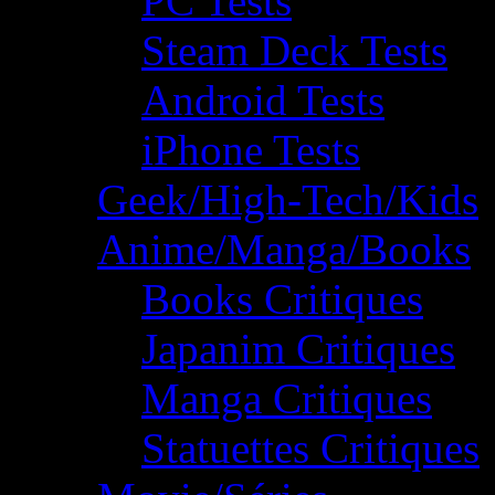
PC Tests
Steam Deck Tests
Android Tests
iPhone Tests
Geek/High-Tech/Kids
Anime/Manga/Books
Books Critiques
Japanim Critiques
Manga Critiques
Statuettes Critiques