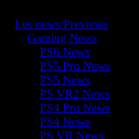
Les news/Previews
Gaming News
PS6 News
PS5 Pro News
PS5 News
PS VR2 News
PS4 Pro News
PS4 News
PS VR News