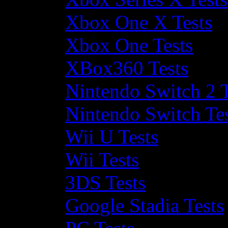
Xbox One X Tests
Xbox One Tests
XBox360 Tests
Nintendo Switch 2 T
Nintendo Switch Te
Wii U Tests
Wii Tests
3DS Tests
Google Stadia Tests