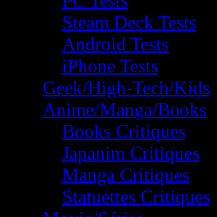
PC Tests
Steam Deck Tests
Android Tests
iPhone Tests
Geek/High-Tech/Kids
Anime/Manga/Books
Books Critiques
Japanim Critiques
Manga Critiques
Statuettes Critiques