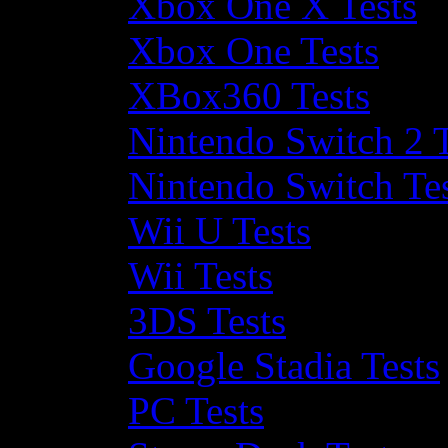
Xbox One X Tests
Xbox One Tests
XBox360 Tests
Nintendo Switch 2 T
Nintendo Switch Te
Wii U Tests
Wii Tests
3DS Tests
Google Stadia Tests
PC Tests