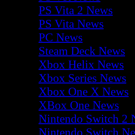
PS Vita 2 News
PS Vita News
PC News
Steam Deck News
Xbox Helix News
Xbox Series News
Xbox One X News
XBox One News
Nintendo Switch 2
Nintendo Switch N