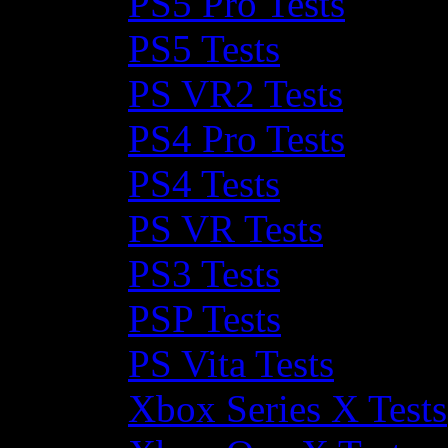
PS5 Pro Tests
PS5 Tests
PS VR2 Tests
PS4 Pro Tests
PS4 Tests
PS VR Tests
PS3 Tests
PSP Tests
PS Vita Tests
Xbox Series X Tests