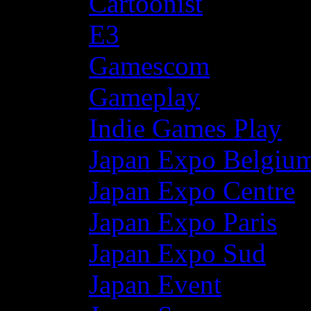
Cartoonist
E3
Gamescom
Gameplay
Indie Games Play
Japan Expo Belgiu
Japan Expo Centre
Japan Expo Paris
Japan Expo Sud
Japan Event