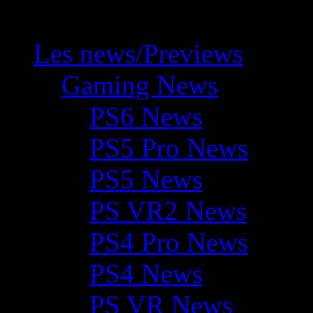
Les news/Previews
Gaming News
PS6 News
PS5 Pro News
PS5 News
PS VR2 News
PS4 Pro News
PS4 News
PS VR News