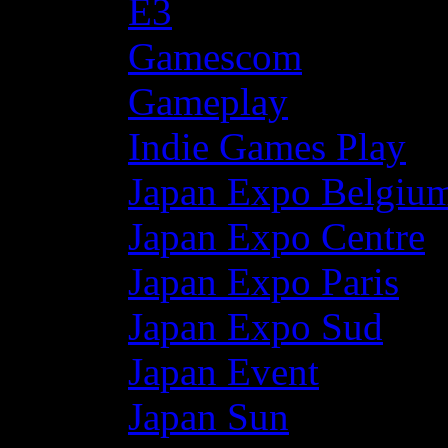
E3
Gamescom
Gameplay
Indie Games Play
Japan Expo Belgiu
Japan Expo Centre
Japan Expo Paris
Japan Expo Sud
Japan Event
Japan Sun