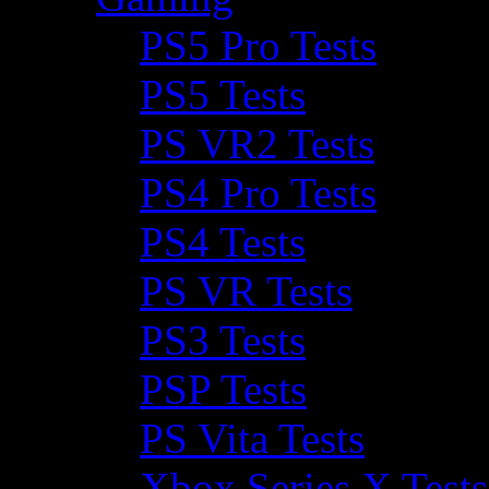
PS5 Pro Tests
PS5 Tests
PS VR2 Tests
PS4 Pro Tests
PS4 Tests
PS VR Tests
PS3 Tests
PSP Tests
PS Vita Tests
Xbox Series X Tests