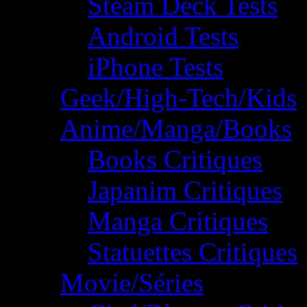
Steam Deck Tests
Android Tests
iPhone Tests
Geek/High-Tech/Kids
Anime/Manga/Books
Books Critiques
Japanim Critiques
Manga Critiques
Statuettes Critiques
Movie/Séries