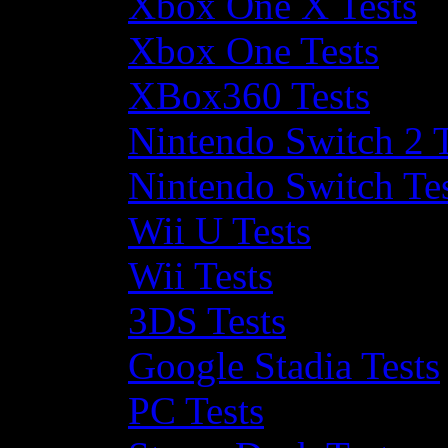
Xbox One X Tests
Xbox One Tests
XBox360 Tests
Nintendo Switch 2 T
Nintendo Switch Te
Wii U Tests
Wii Tests
3DS Tests
Google Stadia Tests
PC Tests