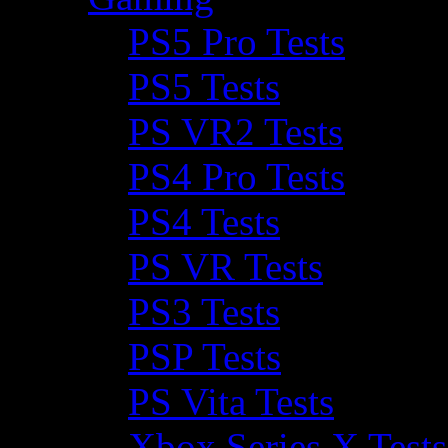
PS5 Pro Tests
PS5 Tests
PS VR2 Tests
PS4 Pro Tests
PS4 Tests
PS VR Tests
PS3 Tests
PSP Tests
PS Vita Tests
Xbox Series X Tests