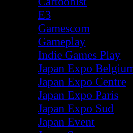
Cartoonist
E3
Gamescom
Gameplay
Indie Games Play
Japan Expo Belgiu
Japan Expo Centre
Japan Expo Paris
Japan Expo Sud
Japan Event