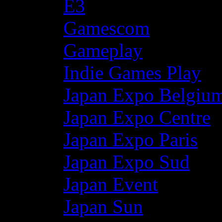
E3
Gamescom
Gameplay
Indie Games Play
Japan Expo Belgiu
Japan Expo Centre
Japan Expo Paris
Japan Expo Sud
Japan Event
Japan Sun