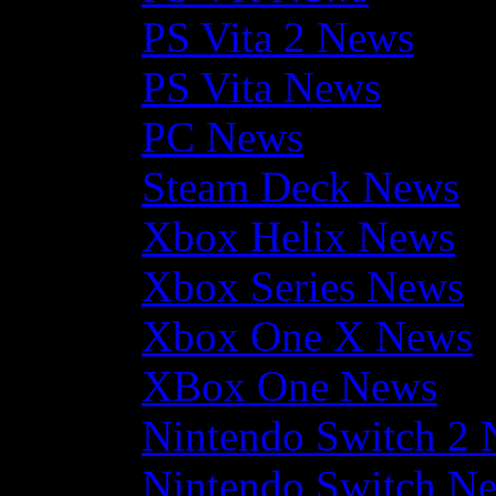
PS Vita 2 News
PS Vita News
PC News
Steam Deck News
Xbox Helix News
Xbox Series News
Xbox One X News
XBox One News
Nintendo Switch 2
Nintendo Switch N