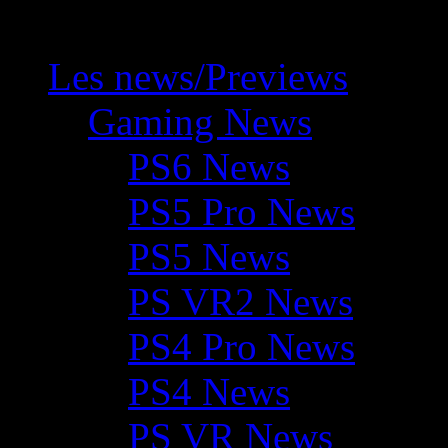
Les news/Previews
Gaming News
PS6 News
PS5 Pro News
PS5 News
PS VR2 News
PS4 Pro News
PS4 News
PS VR News