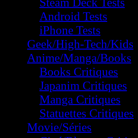
Steam Deck Tests
Android Tests
iPhone Tests
Geek/High-Tech/Kids
Anime/Manga/Books
Books Critiques
Japanim Critiques
Manga Critiques
Statuettes Critiques
Movie/Séries