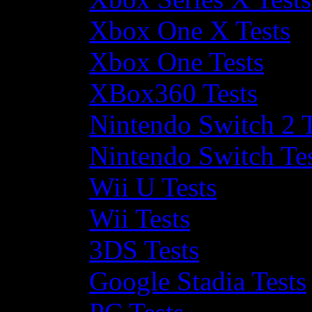
Xbox One X Tests
Xbox One Tests
XBox360 Tests
Nintendo Switch 2 T
Nintendo Switch Te
Wii U Tests
Wii Tests
3DS Tests
Google Stadia Tests