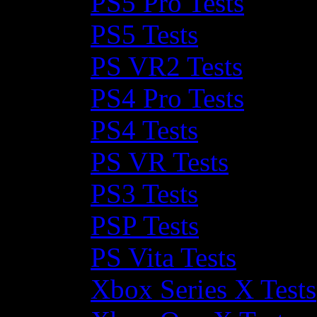
PS5 Pro Tests
PS5 Tests
PS VR2 Tests
PS4 Pro Tests
PS4 Tests
PS VR Tests
PS3 Tests
PSP Tests
PS Vita Tests
Xbox Series X Tests