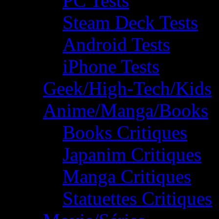
PC Tests
Steam Deck Tests
Android Tests
iPhone Tests
Geek/High-Tech/Kids
Anime/Manga/Books
Books Critiques
Japanim Critiques
Manga Critiques
Statuettes Critiques