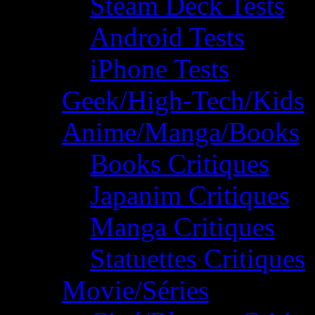
Steam Deck Tests
Android Tests
iPhone Tests
Geek/High-Tech/Kids
Anime/Manga/Books
Books Critiques
Japanim Critiques
Manga Critiques
Statuettes Critiques
Movie/Séries