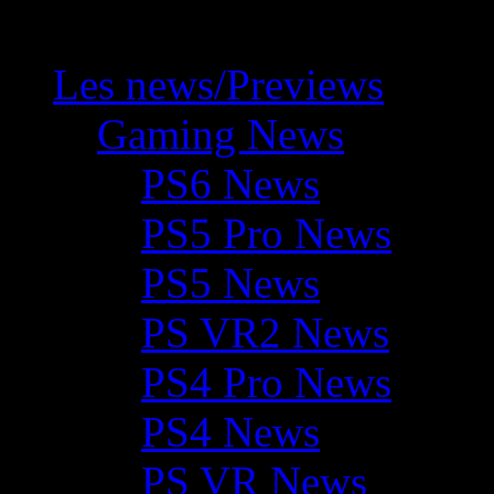
Les news/Previews
Gaming News
PS6 News
PS5 Pro News
PS5 News
PS VR2 News
PS4 Pro News
PS4 News
PS VR News