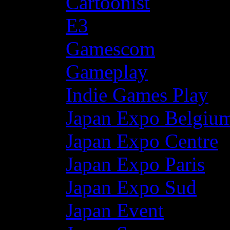
Cartoonist
E3
Gamescom
Gameplay
Indie Games Play
Japan Expo Belgiu
Japan Expo Centre
Japan Expo Paris
Japan Expo Sud
Japan Event