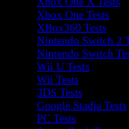
Xbox One X Tests
Xbox One Tests
XBox360 Tests
Nintendo Switch 2 T
Nintendo Switch Te
Wii U Tests
Wii Tests
3DS Tests
Google Stadia Tests
PC Tests