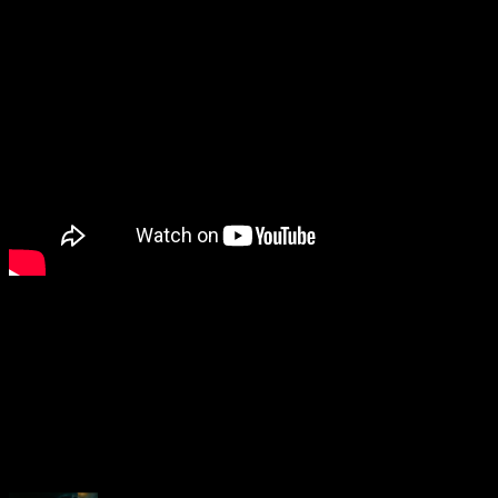
About the Author