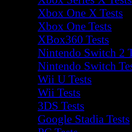
Xbox One X Tests
Xbox One Tests
XBox360 Tests
Nintendo Switch 2 T
Nintendo Switch Te
Wii U Tests
Wii Tests
3DS Tests
Google Stadia Tests