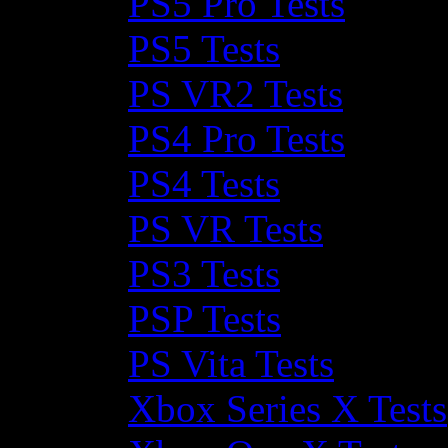
PS5 Pro Tests
PS5 Tests
PS VR2 Tests
PS4 Pro Tests
PS4 Tests
PS VR Tests
PS3 Tests
PSP Tests
PS Vita Tests
Xbox Series X Tests