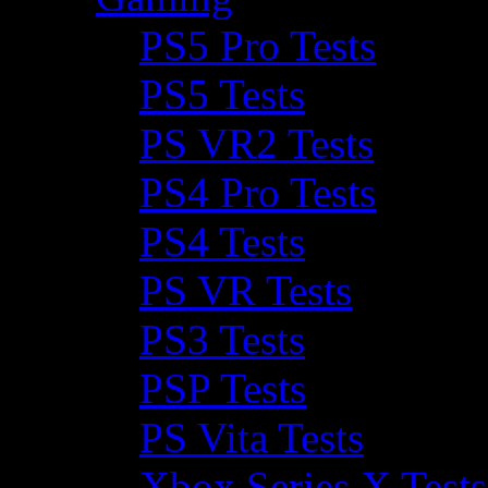
PS5 Pro Tests
PS5 Tests
PS VR2 Tests
PS4 Pro Tests
PS4 Tests
PS VR Tests
PS3 Tests
PSP Tests
PS Vita Tests
Xbox Series X Tests