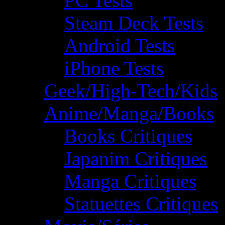
PC Tests
Steam Deck Tests
Android Tests
iPhone Tests
Geek/High-Tech/Kids
Anime/Manga/Books
Books Critiques
Japanim Critiques
Manga Critiques
Statuettes Critiques