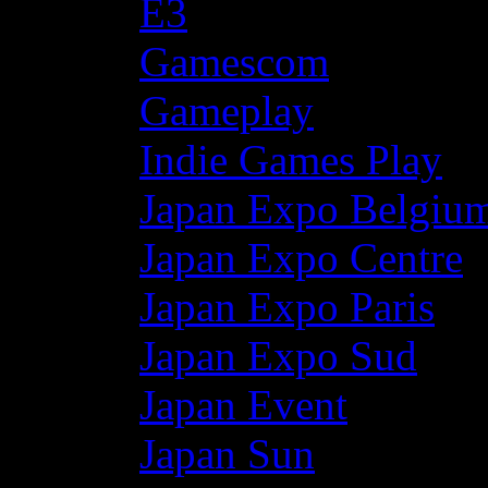
E3
Gamescom
Gameplay
Indie Games Play
Japan Expo Belgiu
Japan Expo Centre
Japan Expo Paris
Japan Expo Sud
Japan Event
Japan Sun