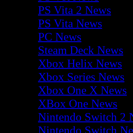
PS Vita 2 News
PS Vita News
PC News
Steam Deck News
Xbox Helix News
Xbox Series News
Xbox One X News
XBox One News
Nintendo Switch 2
Nintendo Switch N