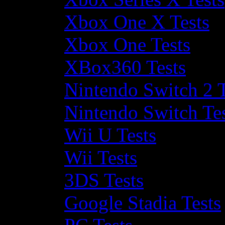
Xbox One X Tests
Xbox One Tests
XBox360 Tests
Nintendo Switch 2 T
Nintendo Switch Te
Wii U Tests
Wii Tests
3DS Tests
Google Stadia Tests