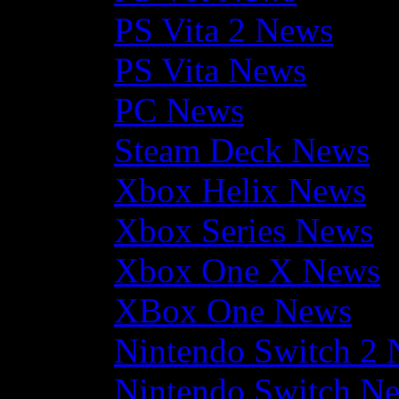
PS Vita 2 News
PS Vita News
PC News
Steam Deck News
Xbox Helix News
Xbox Series News
Xbox One X News
XBox One News
Nintendo Switch 2
Nintendo Switch N