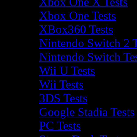
Xbox One X Tests
Xbox One Tests
XBox360 Tests
Nintendo Switch 2 T
Nintendo Switch Te
Wii U Tests
Wii Tests
3DS Tests
Google Stadia Tests
PC Tests