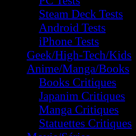
PC Tests
Steam Deck Tests
Android Tests
iPhone Tests
Geek/High-Tech/Kids
Anime/Manga/Books
Books Critiques
Japanim Critiques
Manga Critiques
Statuettes Critiques