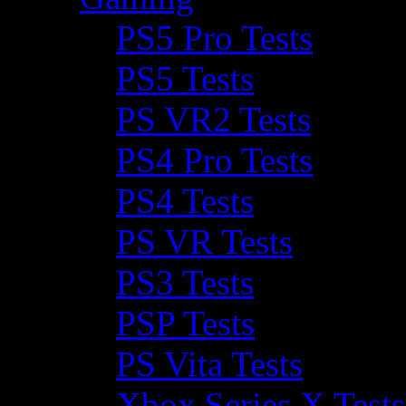
PS5 Pro Tests
PS5 Tests
PS VR2 Tests
PS4 Pro Tests
PS4 Tests
PS VR Tests
PS3 Tests
PSP Tests
PS Vita Tests
Xbox Series X Tests