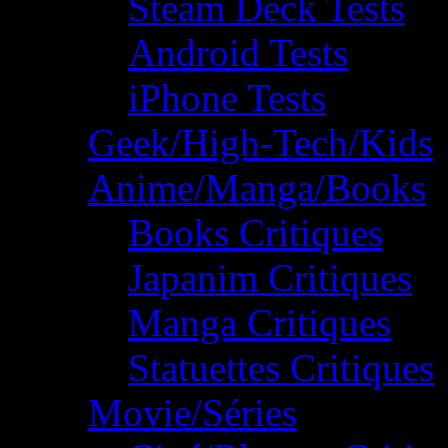
Steam Deck Tests
Android Tests
iPhone Tests
Geek/High-Tech/Kids
Anime/Manga/Books
Books Critiques
Japanim Critiques
Manga Critiques
Statuettes Critiques
Movie/Séries