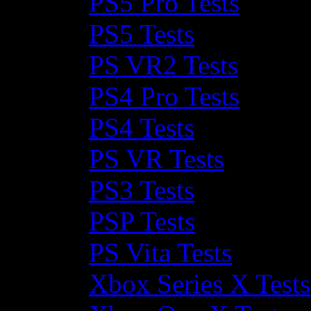
PS5 Pro Tests
PS5 Tests
PS VR2 Tests
PS4 Pro Tests
PS4 Tests
PS VR Tests
PS3 Tests
PSP Tests
PS Vita Tests
Xbox Series X Tests