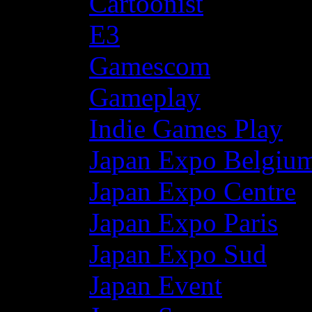
Cartoonist
E3
Gamescom
Gameplay
Indie Games Play
Japan Expo Belgiu
Japan Expo Centre
Japan Expo Paris
Japan Expo Sud
Japan Event