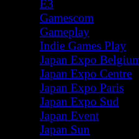
E3
Gamescom
Gameplay
Indie Games Play
Japan Expo Belgiu
Japan Expo Centre
Japan Expo Paris
Japan Expo Sud
Japan Event
Japan Sun