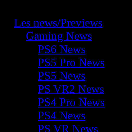
Les news/Previews
Gaming News
PS6 News
PS5 Pro News
PS5 News
PS VR2 News
PS4 Pro News
PS4 News
PS VR News