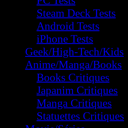
PC Tests
Steam Deck Tests
Android Tests
iPhone Tests
Geek/High-Tech/Kids
Anime/Manga/Books
Books Critiques
Japanim Critiques
Manga Critiques
Statuettes Critiques