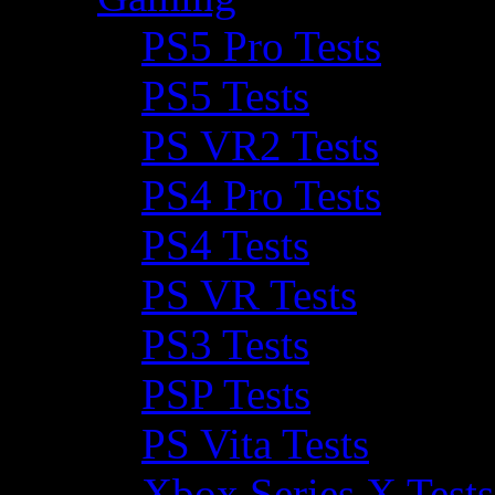
PS5 Pro Tests
PS5 Tests
PS VR2 Tests
PS4 Pro Tests
PS4 Tests
PS VR Tests
PS3 Tests
PSP Tests
PS Vita Tests
Xbox Series X Tests