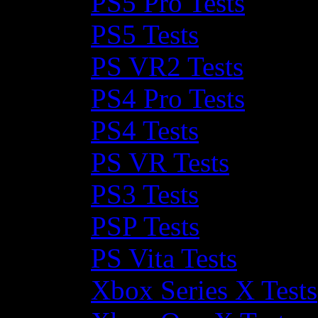
PS5 Pro Tests
PS5 Tests
PS VR2 Tests
PS4 Pro Tests
PS4 Tests
PS VR Tests
PS3 Tests
PSP Tests
PS Vita Tests
Xbox Series X Tests