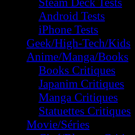
Steam Deck Tests
Android Tests
iPhone Tests
Geek/High-Tech/Kids
Anime/Manga/Books
Books Critiques
Japanim Critiques
Manga Critiques
Statuettes Critiques
Movie/Séries