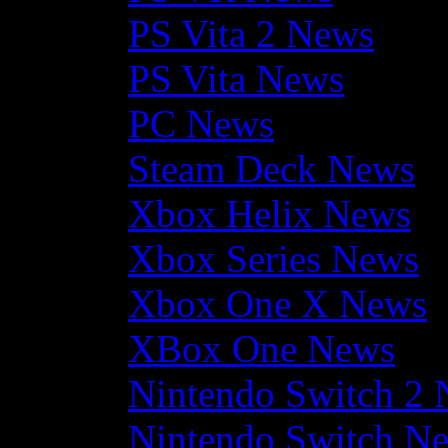
PS Vita 2 News
PS Vita News
PC News
Steam Deck News
Xbox Helix News
Xbox Series News
Xbox One X News
XBox One News
Nintendo Switch 2
Nintendo Switch N