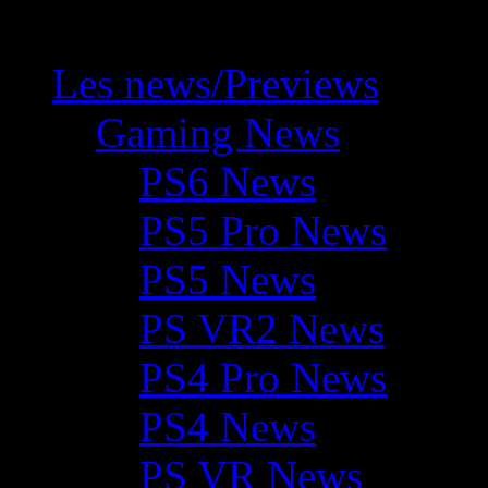
Les news/Previews
Gaming News
PS6 News
PS5 Pro News
PS5 News
PS VR2 News
PS4 Pro News
PS4 News
PS VR News