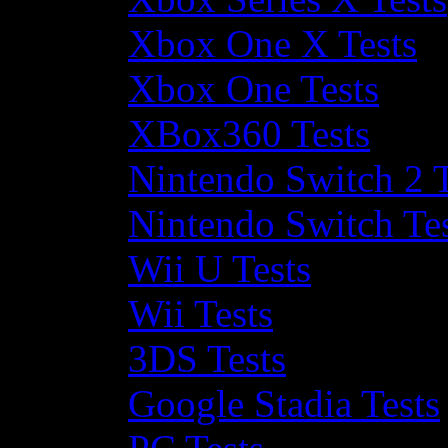
Xbox One X Tests
Xbox One Tests
XBox360 Tests
Nintendo Switch 2 T
Nintendo Switch Te
Wii U Tests
Wii Tests
3DS Tests
Google Stadia Tests