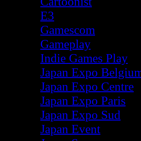
Cartoonist
E3
Gamescom
Gameplay
Indie Games Play
Japan Expo Belgiu
Japan Expo Centre
Japan Expo Paris
Japan Expo Sud
Japan Event