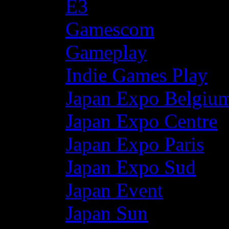
E3
Gamescom
Gameplay
Indie Games Play
Japan Expo Belgiu
Japan Expo Centre
Japan Expo Paris
Japan Expo Sud
Japan Event
Japan Sun