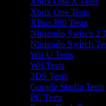
Xbox One X Tests
Xbox One Tests
XBox360 Tests
Nintendo Switch 2 T
Nintendo Switch Te
Wii U Tests
Wii Tests
3DS Tests
Google Stadia Tests
PC Tests