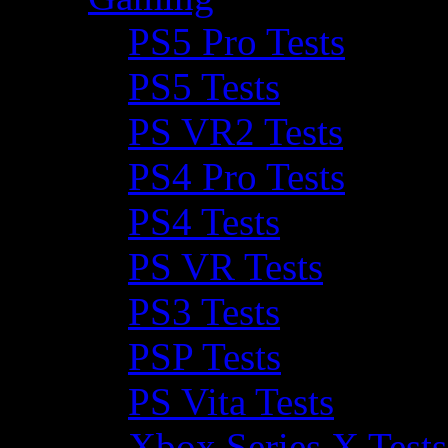
PS5 Pro Tests
PS5 Tests
PS VR2 Tests
PS4 Pro Tests
PS4 Tests
PS VR Tests
PS3 Tests
PSP Tests
PS Vita Tests
Xbox Series X Tests