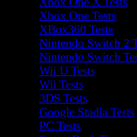
Xbox One X Tests
Xbox One Tests
XBox360 Tests
Nintendo Switch 2 T
Nintendo Switch Te
Wii U Tests
Wii Tests
3DS Tests
Google Stadia Tests
PC Tests