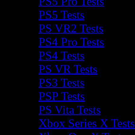
PS5 Pro Tests
PS5 Tests
PS VR2 Tests
PS4 Pro Tests
PS4 Tests
PS VR Tests
PS3 Tests
PSP Tests
PS Vita Tests
Xbox Series X Tests