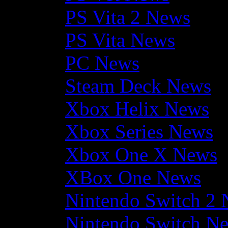
PS Vita 2 News
PS Vita News
PC News
Steam Deck News
Xbox Helix News
Xbox Series News
Xbox One X News
XBox One News
Nintendo Switch 2
Nintendo Switch N