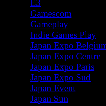
E3
Gamescom
Gameplay
Indie Games Play
Japan Expo Belgiu
Japan Expo Centre
Japan Expo Paris
Japan Expo Sud
Japan Event
Japan Sun