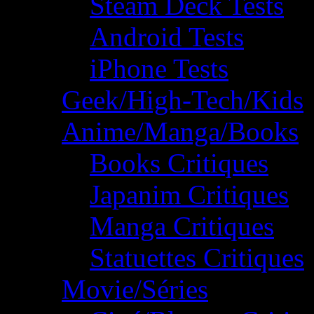
Steam Deck Tests
Android Tests
iPhone Tests
Geek/High-Tech/Kids
Anime/Manga/Books
Books Critiques
Japanim Critiques
Manga Critiques
Statuettes Critiques
Movie/Séries