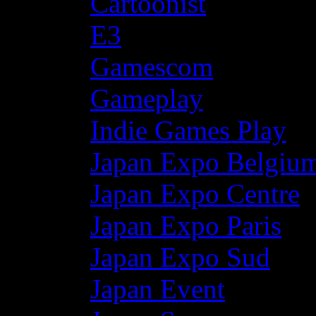
Cartoonist
E3
Gamescom
Gameplay
Indie Games Play
Japan Expo Belgiu
Japan Expo Centre
Japan Expo Paris
Japan Expo Sud
Japan Event