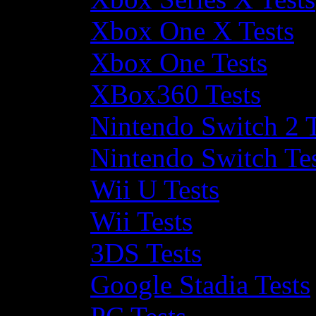
Xbox One X Tests
Xbox One Tests
XBox360 Tests
Nintendo Switch 2 T
Nintendo Switch Te
Wii U Tests
Wii Tests
3DS Tests
Google Stadia Tests