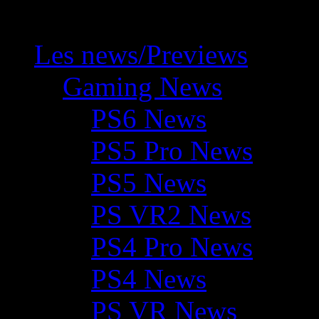
Les news/Previews
Gaming News
PS6 News
PS5 Pro News
PS5 News
PS VR2 News
PS4 Pro News
PS4 News
PS VR News