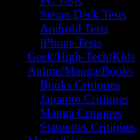
PC Tests
Steam Deck Tests
Android Tests
iPhone Tests
Geek/High-Tech/Kids
Anime/Manga/Books
Books Critiques
Japanim Critiques
Manga Critiques
Statuettes Critiques