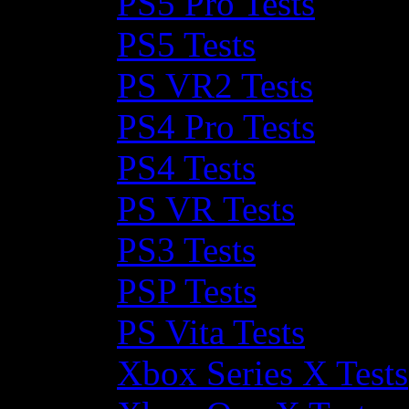
PS5 Pro Tests
PS5 Tests
PS VR2 Tests
PS4 Pro Tests
PS4 Tests
PS VR Tests
PS3 Tests
PSP Tests
PS Vita Tests
Xbox Series X Tests