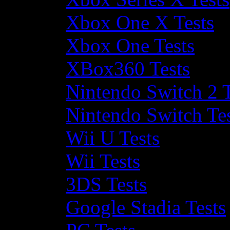
Xbox One X Tests
Xbox One Tests
XBox360 Tests
Nintendo Switch 2 T
Nintendo Switch Te
Wii U Tests
Wii Tests
3DS Tests
Google Stadia Tests