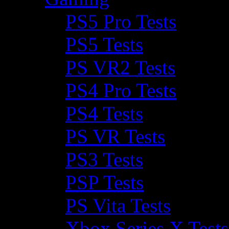
PS5 Pro Tests
PS5 Tests
PS VR2 Tests
PS4 Pro Tests
PS4 Tests
PS VR Tests
PS3 Tests
PSP Tests
PS Vita Tests
Xbox Series X Tests