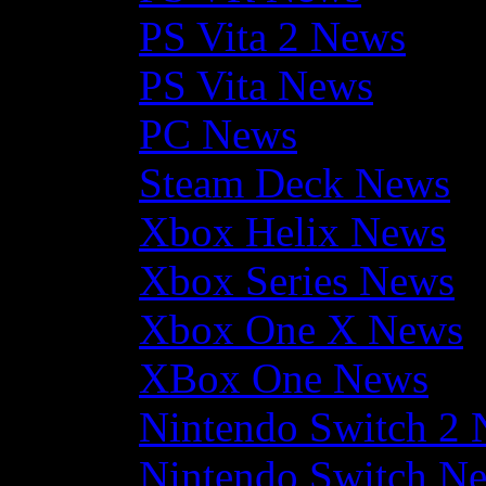
PS Vita 2 News
PS Vita News
PC News
Steam Deck News
Xbox Helix News
Xbox Series News
Xbox One X News
XBox One News
Nintendo Switch 2
Nintendo Switch N