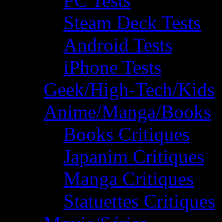
PC Tests
Steam Deck Tests
Android Tests
iPhone Tests
Geek/High-Tech/Kids
Anime/Manga/Books
Books Critiques
Japanim Critiques
Manga Critiques
Statuettes Critiques