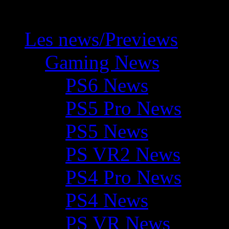
Les news/Previews
Gaming News
PS6 News
PS5 Pro News
PS5 News
PS VR2 News
PS4 Pro News
PS4 News
PS VR News