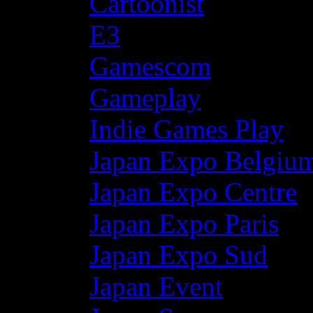
Cartoonist
E3
Gamescom
Gameplay
Indie Games Play
Japan Expo Belgiu
Japan Expo Centre
Japan Expo Paris
Japan Expo Sud
Japan Event