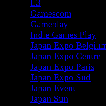
E3
Gamescom
Gameplay
Indie Games Play
Japan Expo Belgiu
Japan Expo Centre
Japan Expo Paris
Japan Expo Sud
Japan Event
Japan Sun