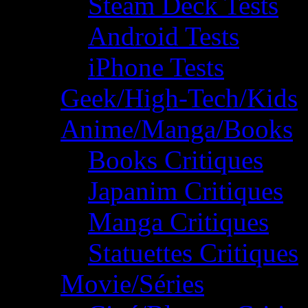
Steam Deck Tests
Android Tests
iPhone Tests
Geek/High-Tech/Kids
Anime/Manga/Books
Books Critiques
Japanim Critiques
Manga Critiques
Statuettes Critiques
Movie/Séries