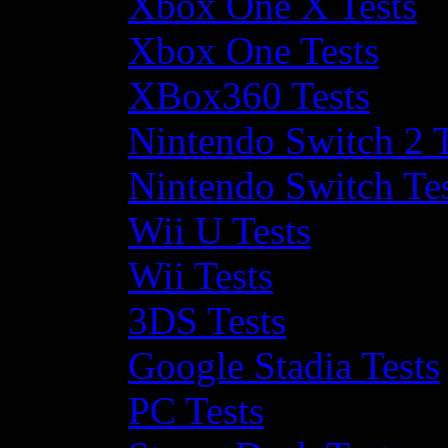
Xbox One X Tests
Xbox One Tests
XBox360 Tests
Nintendo Switch 2 T
Nintendo Switch Te
Wii U Tests
Wii Tests
3DS Tests
Google Stadia Tests
PC Tests