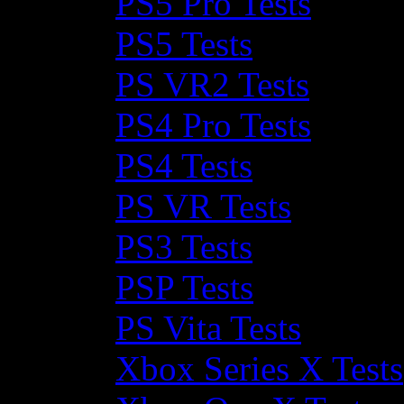
PS5 Pro Tests
PS5 Tests
PS VR2 Tests
PS4 Pro Tests
PS4 Tests
PS VR Tests
PS3 Tests
PSP Tests
PS Vita Tests
Xbox Series X Tests