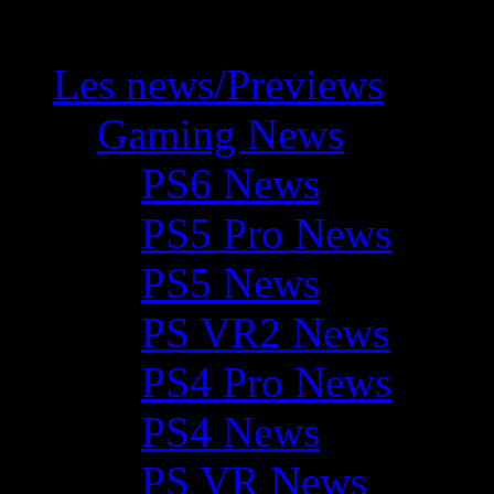
Les news/Previews
Gaming News
PS6 News
PS5 Pro News
PS5 News
PS VR2 News
PS4 Pro News
PS4 News
PS VR News