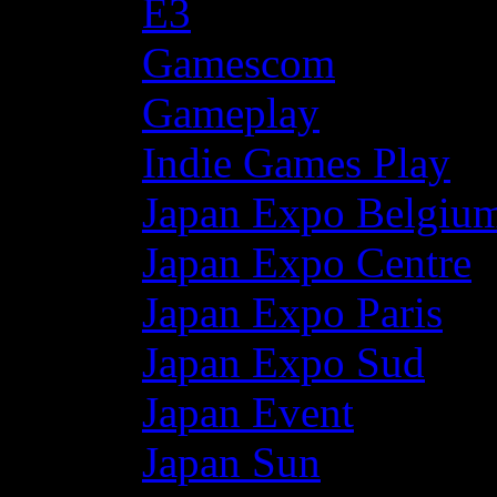
E3
Gamescom
Gameplay
Indie Games Play
Japan Expo Belgiu
Japan Expo Centre
Japan Expo Paris
Japan Expo Sud
Japan Event
Japan Sun