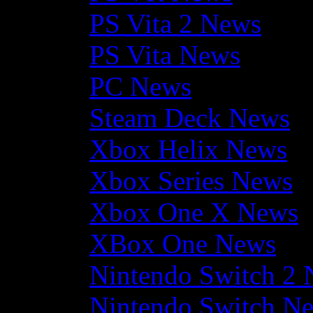
PS Vita 2 News
PS Vita News
PC News
Steam Deck News
Xbox Helix News
Xbox Series News
Xbox One X News
XBox One News
Nintendo Switch 2
Nintendo Switch N