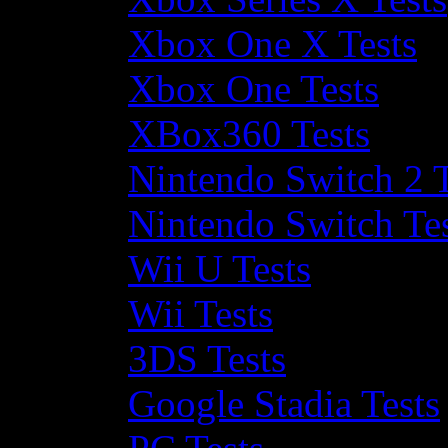
Xbox One X Tests
Xbox One Tests
XBox360 Tests
Nintendo Switch 2 T
Nintendo Switch Te
Wii U Tests
Wii Tests
3DS Tests
Google Stadia Tests