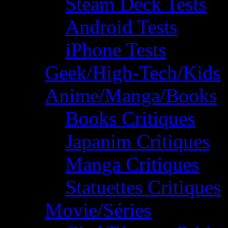
Steam Deck Tests
Android Tests
iPhone Tests
Geek/High-Tech/Kids
Anime/Manga/Books
Books Critiques
Japanim Critiques
Manga Critiques
Statuettes Critiques
Movie/Séries