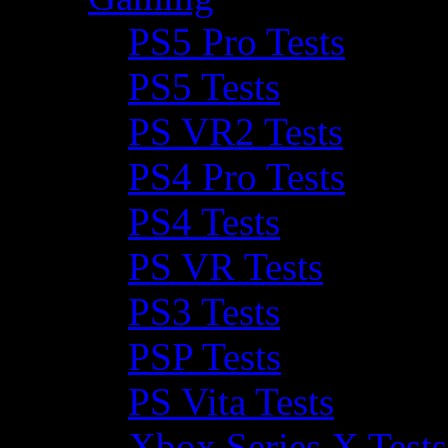
PS5 Pro Tests
PS5 Tests
PS VR2 Tests
PS4 Pro Tests
PS4 Tests
PS VR Tests
PS3 Tests
PSP Tests
PS Vita Tests
Xbox Series X Tests