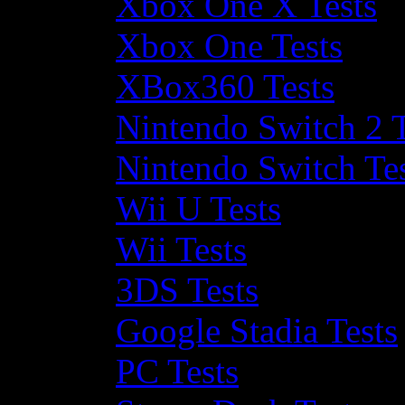
Xbox One X Tests
Xbox One Tests
XBox360 Tests
Nintendo Switch 2 T
Nintendo Switch Te
Wii U Tests
Wii Tests
3DS Tests
Google Stadia Tests
PC Tests