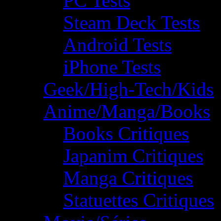
PC Tests
Steam Deck Tests
Android Tests
iPhone Tests
Geek/High-Tech/Kids
Anime/Manga/Books
Books Critiques
Japanim Critiques
Manga Critiques
Statuettes Critiques