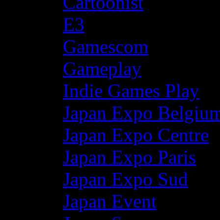
Cartoonist
E3
Gamescom
Gameplay
Indie Games Play
Japan Expo Belgiu
Japan Expo Centre
Japan Expo Paris
Japan Expo Sud
Japan Event