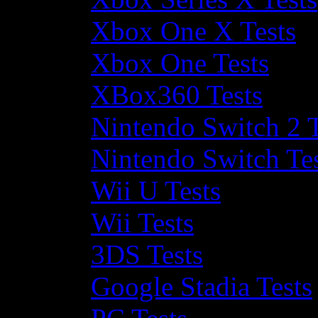
Xbox One X Tests
Xbox One Tests
XBox360 Tests
Nintendo Switch 2 T
Nintendo Switch Te
Wii U Tests
Wii Tests
3DS Tests
Google Stadia Tests