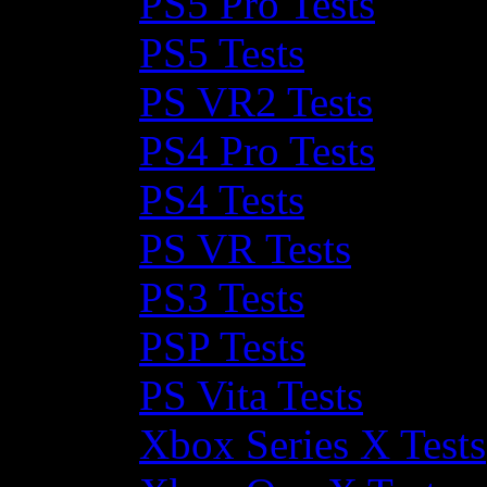
PS5 Pro Tests
PS5 Tests
PS VR2 Tests
PS4 Pro Tests
PS4 Tests
PS VR Tests
PS3 Tests
PSP Tests
PS Vita Tests
Xbox Series X Tests