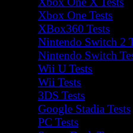
Xbox One X Tests
Xbox One Tests
XBox360 Tests
Nintendo Switch 2 T
Nintendo Switch Te
Wii U Tests
Wii Tests
3DS Tests
Google Stadia Tests
PC Tests