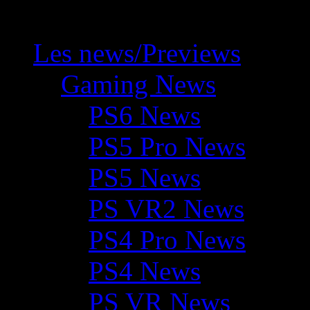
Les news/Previews
Gaming News
PS6 News
PS5 Pro News
PS5 News
PS VR2 News
PS4 Pro News
PS4 News
PS VR News