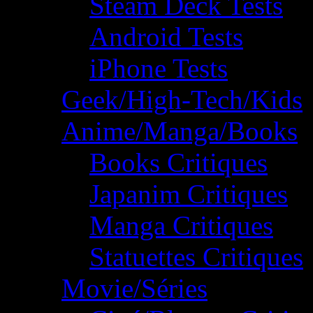
Steam Deck Tests
Android Tests
iPhone Tests
Geek/High-Tech/Kids
Anime/Manga/Books
Books Critiques
Japanim Critiques
Manga Critiques
Statuettes Critiques
Movie/Séries