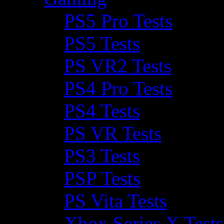
PS5 Pro Tests
PS5 Tests
PS VR2 Tests
PS4 Pro Tests
PS4 Tests
PS VR Tests
PS3 Tests
PSP Tests
PS Vita Tests
Xbox Series X Tests