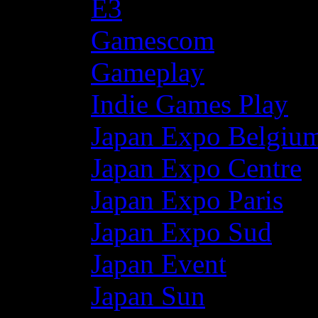
E3
Gamescom
Gameplay
Indie Games Play
Japan Expo Belgiu
Japan Expo Centre
Japan Expo Paris
Japan Expo Sud
Japan Event
Japan Sun