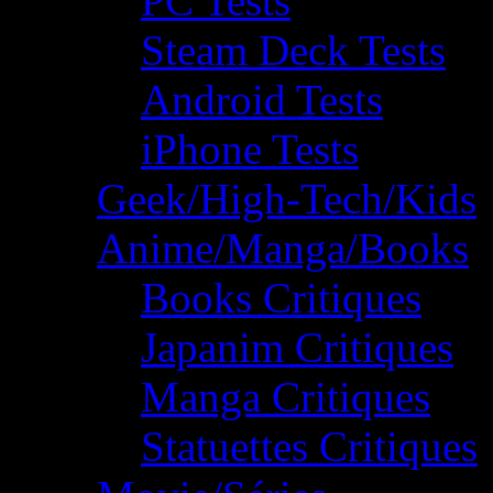
PC Tests
Steam Deck Tests
Android Tests
iPhone Tests
Geek/High-Tech/Kids
Anime/Manga/Books
Books Critiques
Japanim Critiques
Manga Critiques
Statuettes Critiques