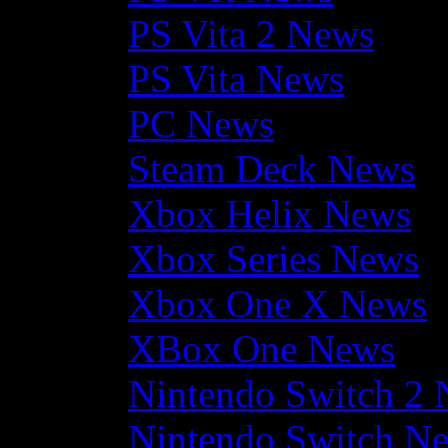
PS Vita 2 News
PS Vita News
PC News
Steam Deck News
Xbox Helix News
Xbox Series News
Xbox One X News
XBox One News
Nintendo Switch 2
Nintendo Switch N