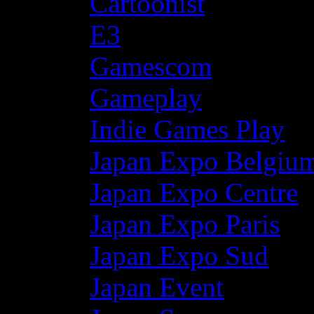
Cartoonist
E3
Gamescom
Gameplay
Indie Games Play
Japan Expo Belgiu
Japan Expo Centre
Japan Expo Paris
Japan Expo Sud
Japan Event