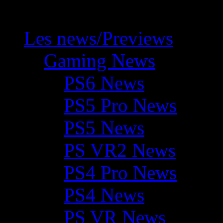
Les news/Previews
Gaming News
PS6 News
PS5 Pro News
PS5 News
PS VR2 News
PS4 Pro News
PS4 News
PS VR News