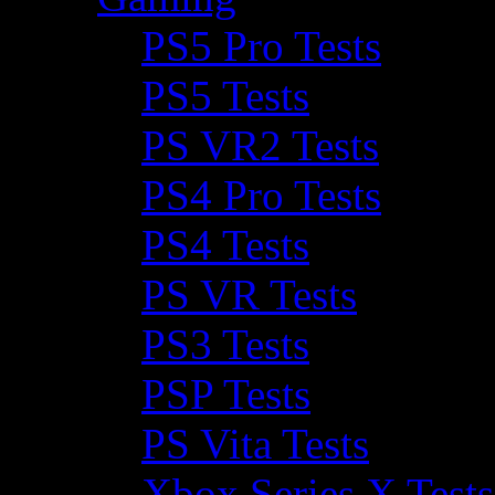
PS5 Pro Tests
PS5 Tests
PS VR2 Tests
PS4 Pro Tests
PS4 Tests
PS VR Tests
PS3 Tests
PSP Tests
PS Vita Tests
Xbox Series X Tests