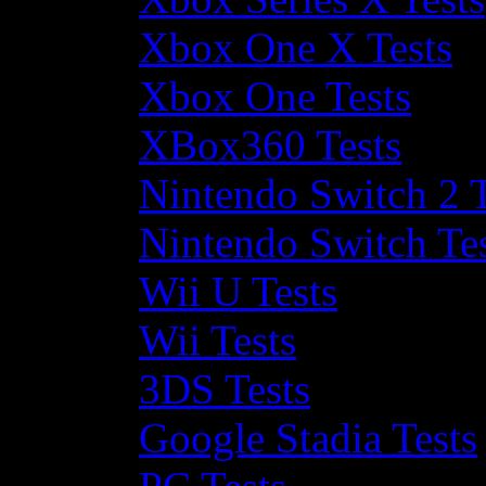
Xbox One X Tests
Xbox One Tests
XBox360 Tests
Nintendo Switch 2 T
Nintendo Switch Te
Wii U Tests
Wii Tests
3DS Tests
Google Stadia Tests