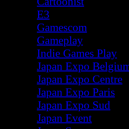
Cartoonist
E3
Gamescom
Gameplay
Indie Games Play
Japan Expo Belgiu
Japan Expo Centre
Japan Expo Paris
Japan Expo Sud
Japan Event