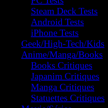
PC Tests
Steam Deck Tests
Android Tests
iPhone Tests
Geek/High-Tech/Kids
Anime/Manga/Books
Books Critiques
Japanim Critiques
Manga Critiques
Statuettes Critiques