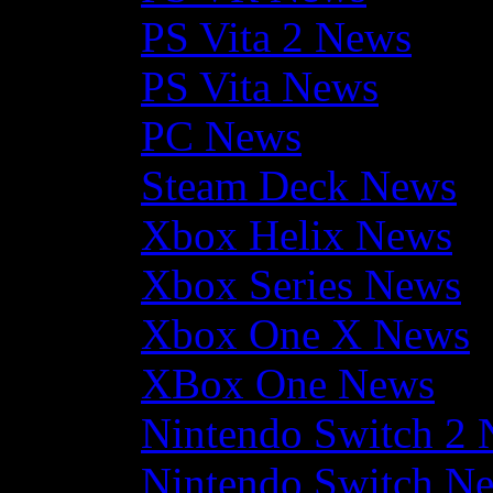
PS Vita 2 News
PS Vita News
PC News
Steam Deck News
Xbox Helix News
Xbox Series News
Xbox One X News
XBox One News
Nintendo Switch 2
Nintendo Switch N