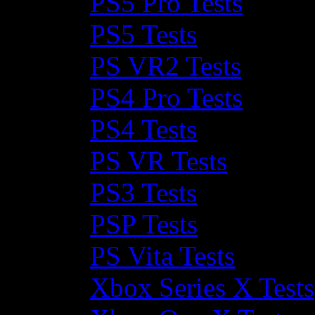
PS5 Pro Tests
PS5 Tests
PS VR2 Tests
PS4 Pro Tests
PS4 Tests
PS VR Tests
PS3 Tests
PSP Tests
PS Vita Tests
Xbox Series X Tests