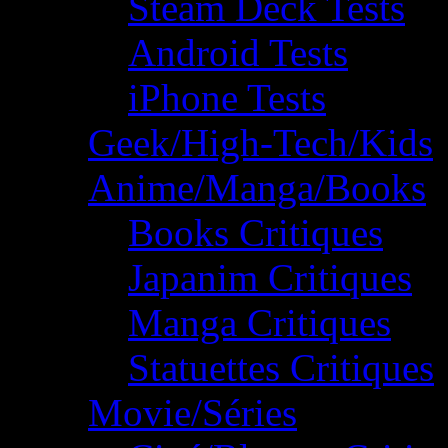
Steam Deck Tests
Android Tests
iPhone Tests
Geek/High-Tech/Kids
Anime/Manga/Books
Books Critiques
Japanim Critiques
Manga Critiques
Statuettes Critiques
Movie/Séries