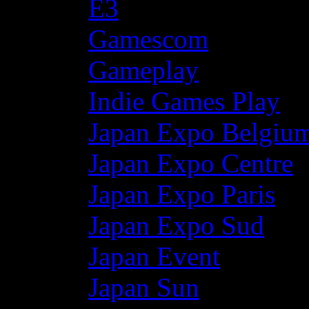
E3
Gamescom
Gameplay
Indie Games Play
Japan Expo Belgiu
Japan Expo Centre
Japan Expo Paris
Japan Expo Sud
Japan Event
Japan Sun