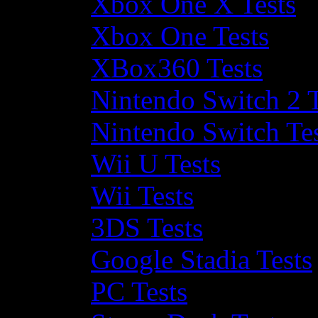
Xbox One X Tests
Xbox One Tests
XBox360 Tests
Nintendo Switch 2 T
Nintendo Switch Te
Wii U Tests
Wii Tests
3DS Tests
Google Stadia Tests
PC Tests