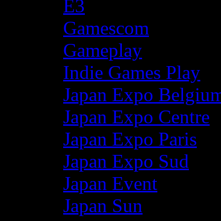
E3
Gamescom
Gameplay
Indie Games Play
Japan Expo Belgiu
Japan Expo Centre
Japan Expo Paris
Japan Expo Sud
Japan Event
Japan Sun