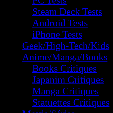
PC Tests
Steam Deck Tests
Android Tests
iPhone Tests
Geek/High-Tech/Kids
Anime/Manga/Books
Books Critiques
Japanim Critiques
Manga Critiques
Statuettes Critiques