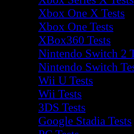
Xbox One X Tests
Xbox One Tests
XBox360 Tests
Nintendo Switch 2 T
Nintendo Switch Te
Wii U Tests
Wii Tests
3DS Tests
Google Stadia Tests