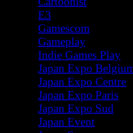
Cartoonist
E3
Gamescom
Gameplay
Indie Games Play
Japan Expo Belgiu
Japan Expo Centre
Japan Expo Paris
Japan Expo Sud
Japan Event