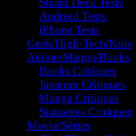
Steam Deck Tests
Android Tests
iPhone Tests
Geek/High-Tech/Kids
Anime/Manga/Books
Books Critiques
Japanim Critiques
Manga Critiques
Statuettes Critiques
Movie/Séries