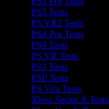
PS5 Pro Tests
PS5 Tests
PS VR2 Tests
PS4 Pro Tests
PS4 Tests
PS VR Tests
PS3 Tests
PSP Tests
PS Vita Tests
Xbox Series X Tests