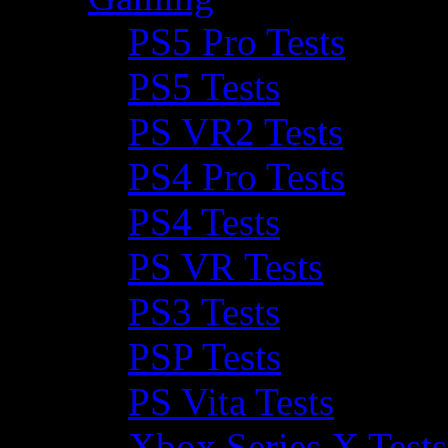
PS5 Pro Tests
PS5 Tests
PS VR2 Tests
PS4 Pro Tests
PS4 Tests
PS VR Tests
PS3 Tests
PSP Tests
PS Vita Tests
Xbox Series X Tests