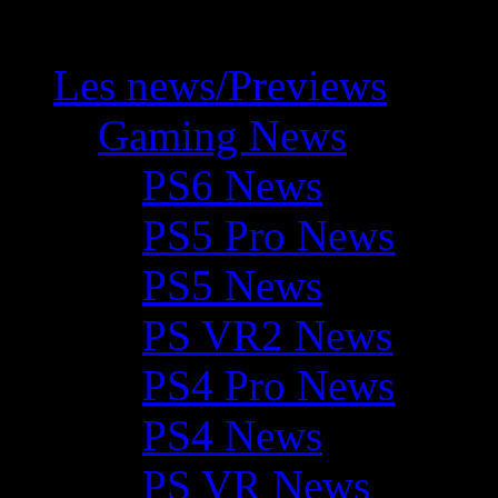
Les news/Previews
Gaming News
PS6 News
PS5 Pro News
PS5 News
PS VR2 News
PS4 Pro News
PS4 News
PS VR News