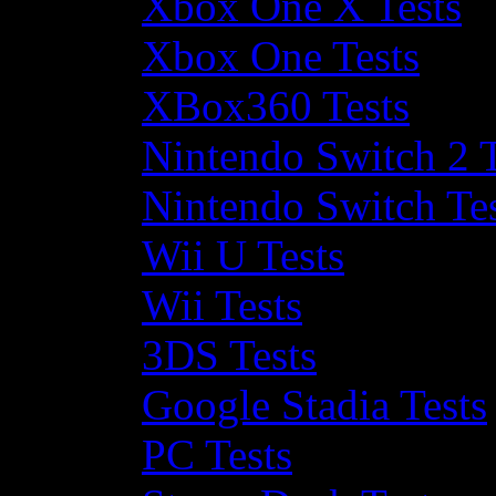
Xbox One X Tests
Xbox One Tests
XBox360 Tests
Nintendo Switch 2 T
Nintendo Switch Te
Wii U Tests
Wii Tests
3DS Tests
Google Stadia Tests
PC Tests