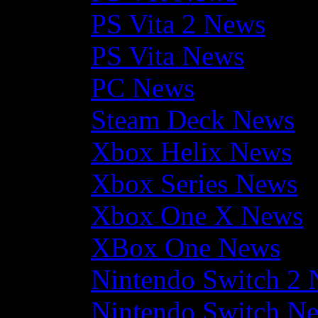
PS Vita 2 News
PS Vita News
PC News
Steam Deck News
Xbox Helix News
Xbox Series News
Xbox One X News
XBox One News
Nintendo Switch 2
Nintendo Switch N