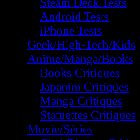
Steam Deck Tests
Android Tests
iPhone Tests
Geek/High-Tech/Kids
Anime/Manga/Books
Books Critiques
Japanim Critiques
Manga Critiques
Statuettes Critiques
Movie/Séries