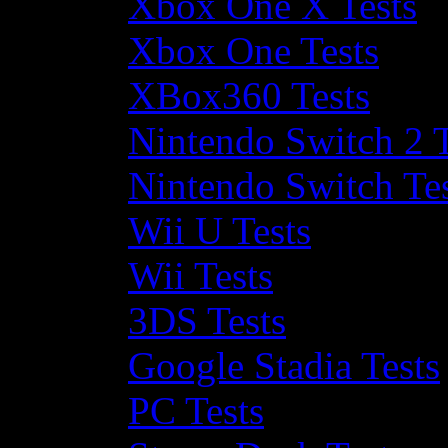
Xbox One X Tests
Xbox One Tests
XBox360 Tests
Nintendo Switch 2 T
Nintendo Switch Te
Wii U Tests
Wii Tests
3DS Tests
Google Stadia Tests
PC Tests