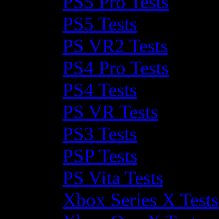
PS5 Pro Tests
PS5 Tests
PS VR2 Tests
PS4 Pro Tests
PS4 Tests
PS VR Tests
PS3 Tests
PSP Tests
PS Vita Tests
Xbox Series X Tests