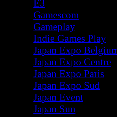
E3
Gamescom
Gameplay
Indie Games Play
Japan Expo Belgiu
Japan Expo Centre
Japan Expo Paris
Japan Expo Sud
Japan Event
Japan Sun