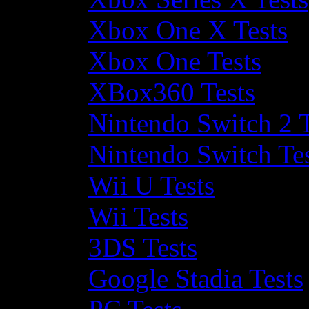
Xbox One X Tests
Xbox One Tests
XBox360 Tests
Nintendo Switch 2 T
Nintendo Switch Te
Wii U Tests
Wii Tests
3DS Tests
Google Stadia Tests