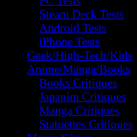
PC Tests
Steam Deck Tests
Android Tests
iPhone Tests
Geek/High-Tech/Kids
Anime/Manga/Books
Books Critiques
Japanim Critiques
Manga Critiques
Statuettes Critiques