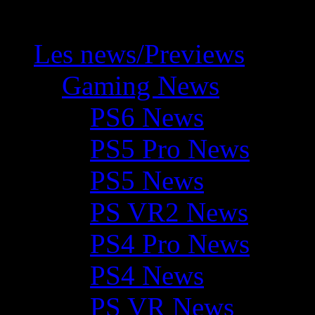
Les news/Previews
Gaming News
PS6 News
PS5 Pro News
PS5 News
PS VR2 News
PS4 Pro News
PS4 News
PS VR News