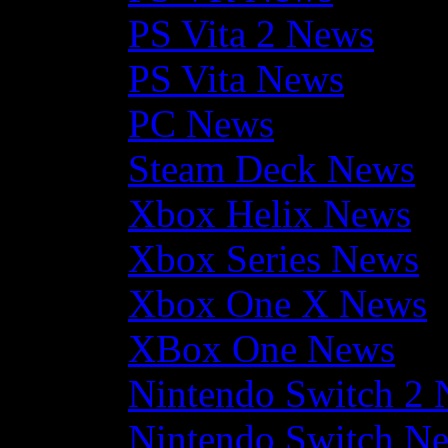
PS Vita 2 News
PS Vita News
PC News
Steam Deck News
Xbox Helix News
Xbox Series News
Xbox One X News
XBox One News
Nintendo Switch 2
Nintendo Switch N