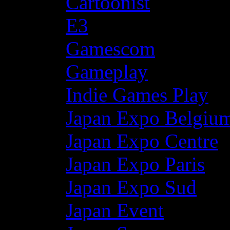
Cartoonist
E3
Gamescom
Gameplay
Indie Games Play
Japan Expo Belgiu
Japan Expo Centre
Japan Expo Paris
Japan Expo Sud
Japan Event