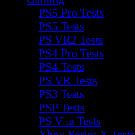
PS5 Pro Tests
PS5 Tests
PS VR2 Tests
PS4 Pro Tests
PS4 Tests
PS VR Tests
PS3 Tests
PSP Tests
PS Vita Tests
Xbox Series X Tests