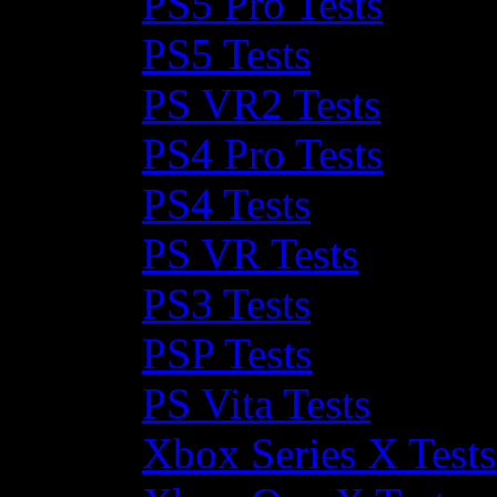
PS5 Pro Tests
PS5 Tests
PS VR2 Tests
PS4 Pro Tests
PS4 Tests
PS VR Tests
PS3 Tests
PSP Tests
PS Vita Tests
Xbox Series X Tests