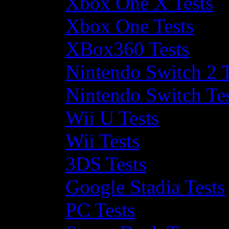
Xbox One X Tests
Xbox One Tests
XBox360 Tests
Nintendo Switch 2 T
Nintendo Switch Te
Wii U Tests
Wii Tests
3DS Tests
Google Stadia Tests
PC Tests