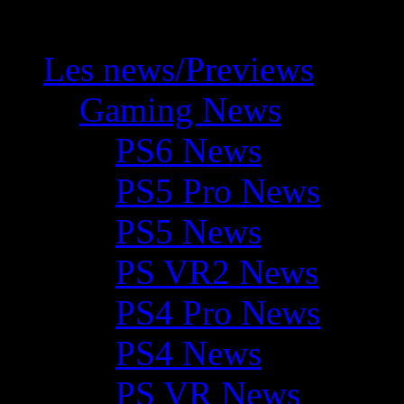
Les news/Previews
Gaming News
PS6 News
PS5 Pro News
PS5 News
PS VR2 News
PS4 Pro News
PS4 News
PS VR News