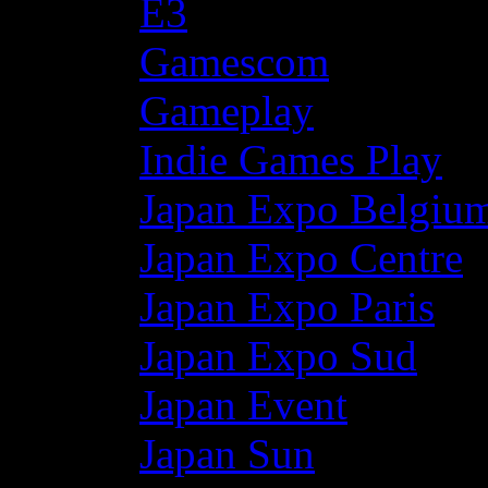
E3
Gamescom
Gameplay
Indie Games Play
Japan Expo Belgiu
Japan Expo Centre
Japan Expo Paris
Japan Expo Sud
Japan Event
Japan Sun