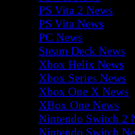
PS Vita 2 News
PS Vita News
PC News
Steam Deck News
Xbox Helix News
Xbox Series News
Xbox One X News
XBox One News
Nintendo Switch 2
Nintendo Switch N