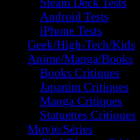
Steam Deck Tests
Android Tests
iPhone Tests
Geek/High-Tech/Kids
Anime/Manga/Books
Books Critiques
Japanim Critiques
Manga Critiques
Statuettes Critiques
Movie/Séries