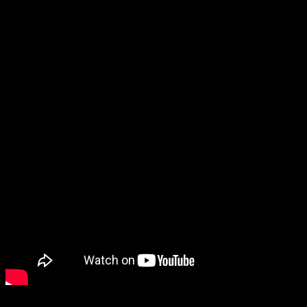
réutilisée et la capacité 