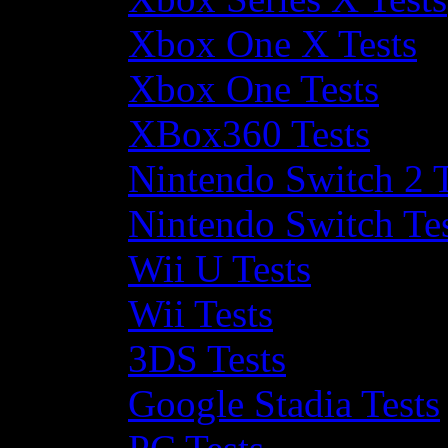
Xbox One X Tests
Xbox One Tests
XBox360 Tests
Nintendo Switch 2 T
Nintendo Switch Te
Wii U Tests
Wii Tests
3DS Tests
Google Stadia Tests