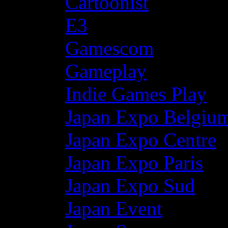
Cartoonist
E3
Gamescom
Gameplay
Indie Games Play
Japan Expo Belgiu
Japan Expo Centre
Japan Expo Paris
Japan Expo Sud
Japan Event