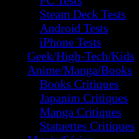
PC Tests
Steam Deck Tests
Android Tests
iPhone Tests
Geek/High-Tech/Kids
Anime/Manga/Books
Books Critiques
Japanim Critiques
Manga Critiques
Statuettes Critiques