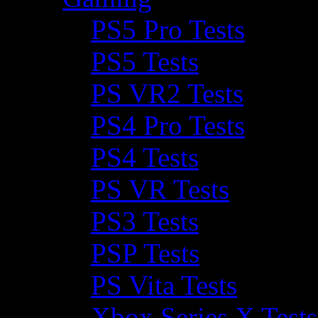
PS5 Pro Tests
PS5 Tests
PS VR2 Tests
PS4 Pro Tests
PS4 Tests
PS VR Tests
PS3 Tests
PSP Tests
PS Vita Tests
Xbox Series X Tests