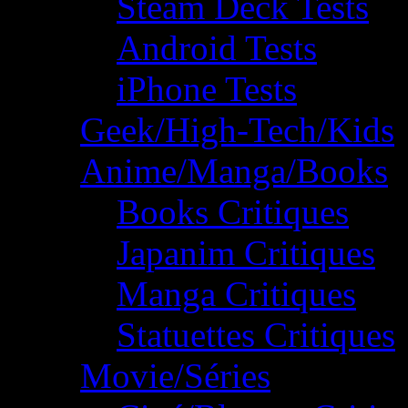
Steam Deck Tests
Android Tests
iPhone Tests
Geek/High-Tech/Kids
Anime/Manga/Books
Books Critiques
Japanim Critiques
Manga Critiques
Statuettes Critiques
Movie/Séries