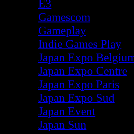
E3
Gamescom
Gameplay
Indie Games Play
Japan Expo Belgiu
Japan Expo Centre
Japan Expo Paris
Japan Expo Sud
Japan Event
Japan Sun