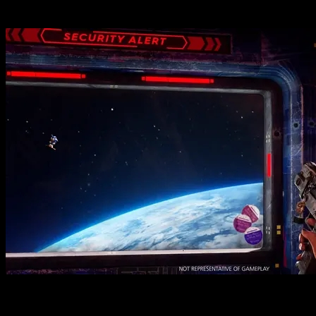
Creative Assembly : Teaser