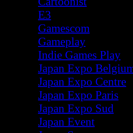
Cartoonist
E3
Gamescom
Gameplay
Indie Games Play
Japan Expo Belgiu
Japan Expo Centre
Japan Expo Paris
Japan Expo Sud
Japan Event