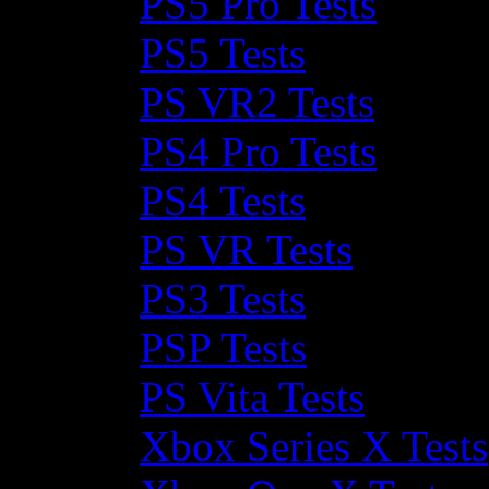
PS5 Pro Tests
PS5 Tests
PS VR2 Tests
PS4 Pro Tests
PS4 Tests
PS VR Tests
PS3 Tests
PSP Tests
PS Vita Tests
Xbox Series X Tests