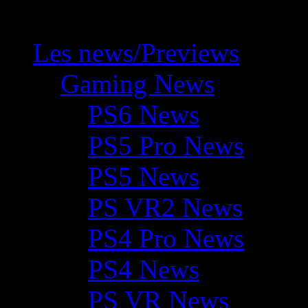
Les news/Previews
Gaming News
PS6 News
PS5 Pro News
PS5 News
PS VR2 News
PS4 Pro News
PS4 News
PS VR News