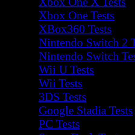
Xbox One X Tests
Xbox One Tests
XBox360 Tests
Nintendo Switch 2 T
Nintendo Switch Te
Wii U Tests
Wii Tests
3DS Tests
Google Stadia Tests
PC Tests