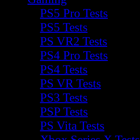
PS5 Pro Tests
PS5 Tests
PS VR2 Tests
PS4 Pro Tests
PS4 Tests
PS VR Tests
PS3 Tests
PSP Tests
PS Vita Tests
Xbox Series X Tests