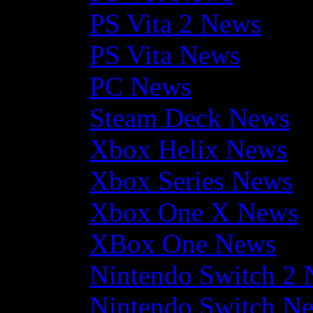
PS Vita 2 News
PS Vita News
PC News
Steam Deck News
Xbox Helix News
Xbox Series News
Xbox One X News
XBox One News
Nintendo Switch 2
Nintendo Switch N