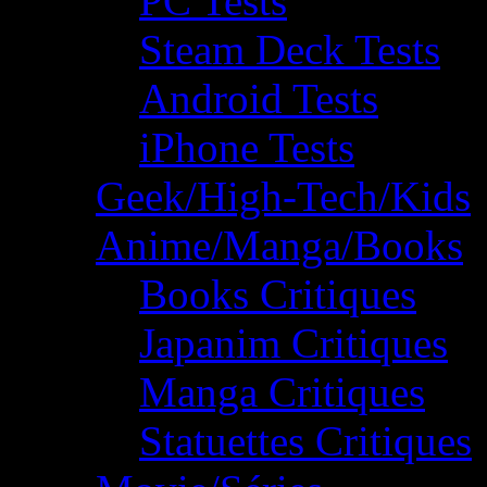
PC Tests
Steam Deck Tests
Android Tests
iPhone Tests
Geek/High-Tech/Kids
Anime/Manga/Books
Books Critiques
Japanim Critiques
Manga Critiques
Statuettes Critiques