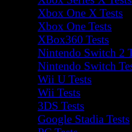
Xbox One X Tests
Xbox One Tests
XBox360 Tests
Nintendo Switch 2 T
Nintendo Switch Te
Wii U Tests
Wii Tests
3DS Tests
Google Stadia Tests