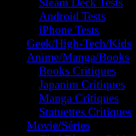
Steam Deck Tests
Android Tests
iPhone Tests
Geek/High-Tech/Kids
Anime/Manga/Books
Books Critiques
Japanim Critiques
Manga Critiques
Statuettes Critiques
Movie/Séries