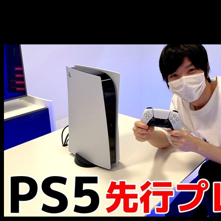
PlayStation 5: Taille réelle