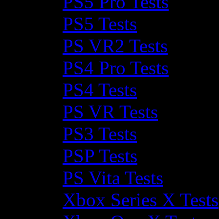
PS5 Pro Tests
PS5 Tests
PS VR2 Tests
PS4 Pro Tests
PS4 Tests
PS VR Tests
PS3 Tests
PSP Tests
PS Vita Tests
Xbox Series X Tests