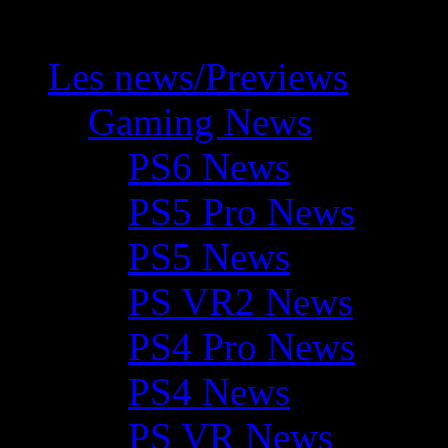
Les news/Previews
Gaming News
PS6 News
PS5 Pro News
PS5 News
PS VR2 News
PS4 Pro News
PS4 News
PS VR News