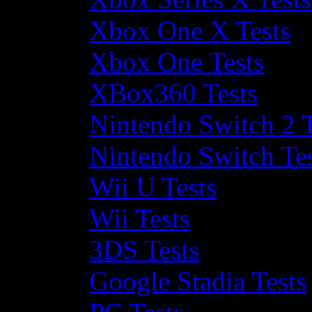
Xbox One X Tests
Xbox One Tests
XBox360 Tests
Nintendo Switch 2 T
Nintendo Switch Te
Wii U Tests
Wii Tests
3DS Tests
Google Stadia Tests