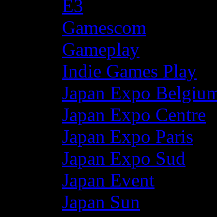
E3
Gamescom
Gameplay
Indie Games Play
Japan Expo Belgiu
Japan Expo Centre
Japan Expo Paris
Japan Expo Sud
Japan Event
Japan Sun