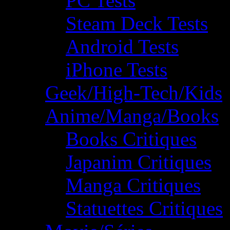
PC Tests
Steam Deck Tests
Android Tests
iPhone Tests
Geek/High-Tech/Kids
Anime/Manga/Books
Books Critiques
Japanim Critiques
Manga Critiques
Statuettes Critiques