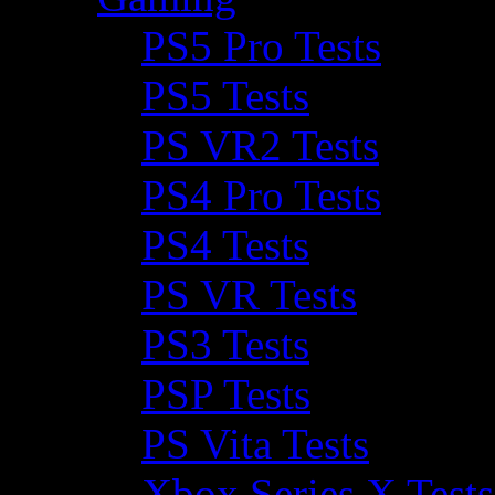
PS5 Pro Tests
PS5 Tests
PS VR2 Tests
PS4 Pro Tests
PS4 Tests
PS VR Tests
PS3 Tests
PSP Tests
PS Vita Tests
Xbox Series X Tests