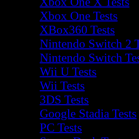
Xbox One X Tests
Xbox One Tests
XBox360 Tests
Nintendo Switch 2 T
Nintendo Switch Te
Wii U Tests
Wii Tests
3DS Tests
Google Stadia Tests
PC Tests