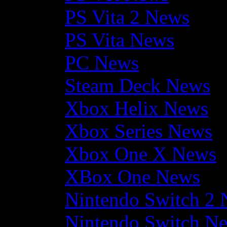
PS Vita 2 News
PS Vita News
PC News
Steam Deck News
Xbox Helix News
Xbox Series News
Xbox One X News
XBox One News
Nintendo Switch 2
Nintendo Switch N