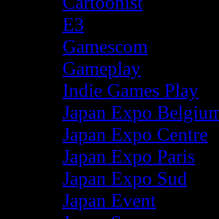
Cartoonist
E3
Gamescom
Gameplay
Indie Games Play
Japan Expo Belgiu
Japan Expo Centre
Japan Expo Paris
Japan Expo Sud
Japan Event