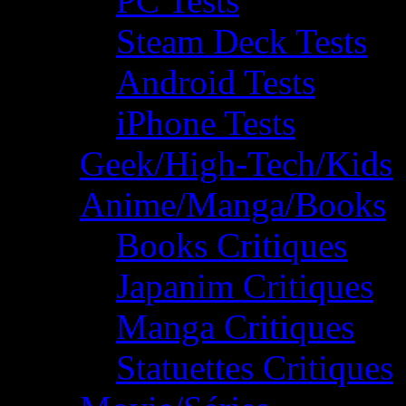
PC Tests
Steam Deck Tests
Android Tests
iPhone Tests
Geek/High-Tech/Kids
Anime/Manga/Books
Books Critiques
Japanim Critiques
Manga Critiques
Statuettes Critiques