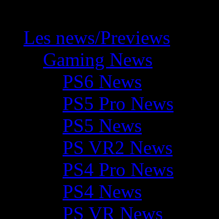
Les news/Previews
Gaming News
PS6 News
PS5 Pro News
PS5 News
PS VR2 News
PS4 Pro News
PS4 News
PS VR News