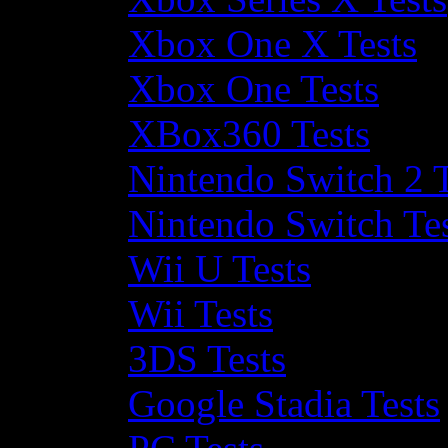
Xbox One X Tests
Xbox One Tests
XBox360 Tests
Nintendo Switch 2 T
Nintendo Switch Te
Wii U Tests
Wii Tests
3DS Tests
Google Stadia Tests