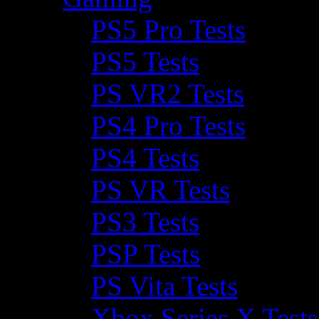
PS5 Pro Tests
PS5 Tests
PS VR2 Tests
PS4 Pro Tests
PS4 Tests
PS VR Tests
PS3 Tests
PSP Tests
PS Vita Tests
Xbox Series X Tests