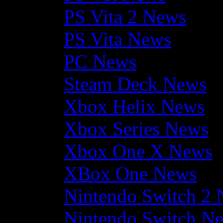
PS Vita 2 News
PS Vita News
PC News
Steam Deck News
Xbox Helix News
Xbox Series News
Xbox One X News
XBox One News
Nintendo Switch 2
Nintendo Switch N