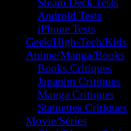
Steam Deck Tests
Android Tests
iPhone Tests
Geek/High-Tech/Kids
Anime/Manga/Books
Books Critiques
Japanim Critiques
Manga Critiques
Statuettes Critiques
Movie/Séries