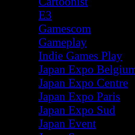
Cartoonist
E3
Gamescom
Gameplay
Indie Games Play
Japan Expo Belgiu
Japan Expo Centre
Japan Expo Paris
Japan Expo Sud
Japan Event