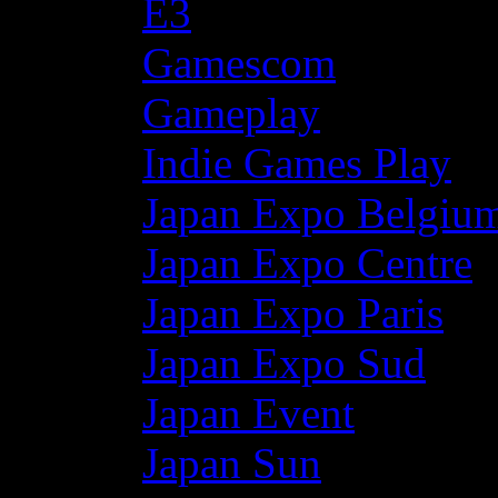
E3
Gamescom
Gameplay
Indie Games Play
Japan Expo Belgiu
Japan Expo Centre
Japan Expo Paris
Japan Expo Sud
Japan Event
Japan Sun