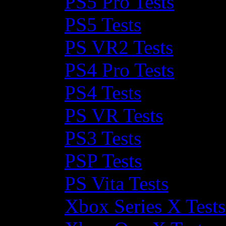
PS5 Pro Tests
PS5 Tests
PS VR2 Tests
PS4 Pro Tests
PS4 Tests
PS VR Tests
PS3 Tests
PSP Tests
PS Vita Tests
Xbox Series X Tests