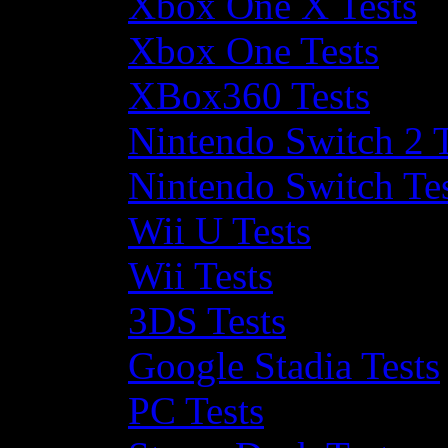
Xbox One X Tests
Xbox One Tests
XBox360 Tests
Nintendo Switch 2 T
Nintendo Switch Te
Wii U Tests
Wii Tests
3DS Tests
Google Stadia Tests
PC Tests