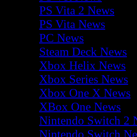
PS Vita 2 News
PS Vita News
PC News
Steam Deck News
Xbox Helix News
Xbox Series News
Xbox One X News
XBox One News
Nintendo Switch 2
Nintendo Switch N