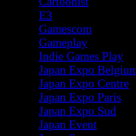
Cartoonist
E3
Gamescom
Gameplay
Indie Games Play
Japan Expo Belgiu
Japan Expo Centre
Japan Expo Paris
Japan Expo Sud
Japan Event