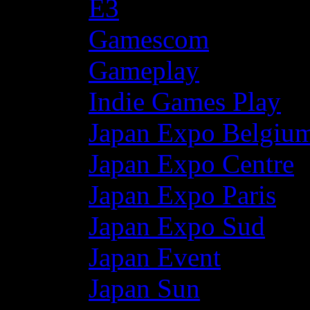
E3
Gamescom
Gameplay
Indie Games Play
Japan Expo Belgiu
Japan Expo Centre
Japan Expo Paris
Japan Expo Sud
Japan Event
Japan Sun