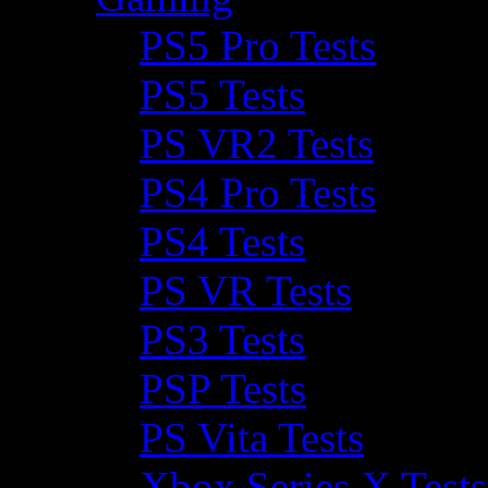
PS5 Pro Tests
PS5 Tests
PS VR2 Tests
PS4 Pro Tests
PS4 Tests
PS VR Tests
PS3 Tests
PSP Tests
PS Vita Tests
Xbox Series X Tests