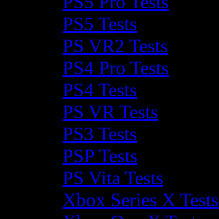
PS5 Pro Tests
PS5 Tests
PS VR2 Tests
PS4 Pro Tests
PS4 Tests
PS VR Tests
PS3 Tests
PSP Tests
PS Vita Tests
Xbox Series X Tests