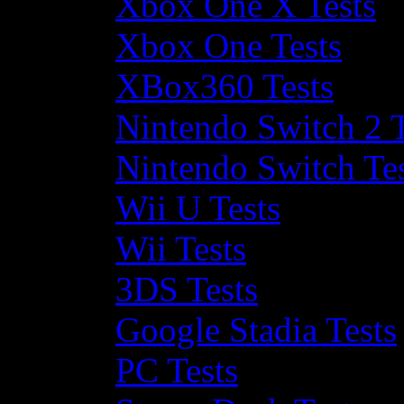
Xbox One X Tests
Xbox One Tests
XBox360 Tests
Nintendo Switch 2 T
Nintendo Switch Te
Wii U Tests
Wii Tests
3DS Tests
Google Stadia Tests
PC Tests