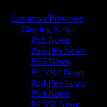
Les news/Previews
Gaming News
PS6 News
PS5 Pro News
PS5 News
PS VR2 News
PS4 Pro News
PS4 News
PS VR News