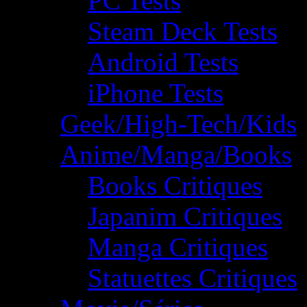
PC Tests
Steam Deck Tests
Android Tests
iPhone Tests
Geek/High-Tech/Kids
Anime/Manga/Books
Books Critiques
Japanim Critiques
Manga Critiques
Statuettes Critiques