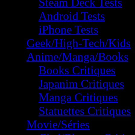
Steam Deck Tests
Android Tests
iPhone Tests
Geek/High-Tech/Kids
Anime/Manga/Books
Books Critiques
Japanim Critiques
Manga Critiques
Statuettes Critiques
Movie/Séries