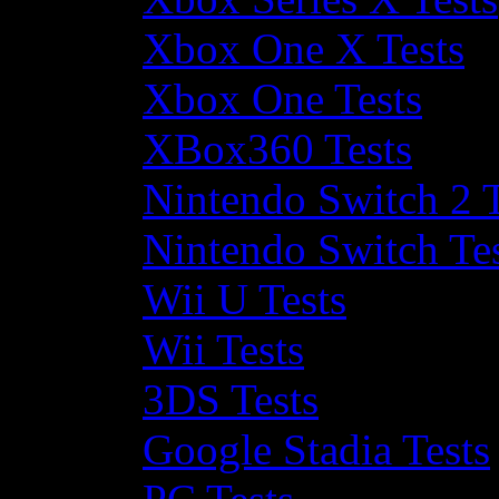
Xbox One X Tests
Xbox One Tests
XBox360 Tests
Nintendo Switch 2 T
Nintendo Switch Te
Wii U Tests
Wii Tests
3DS Tests
Google Stadia Tests