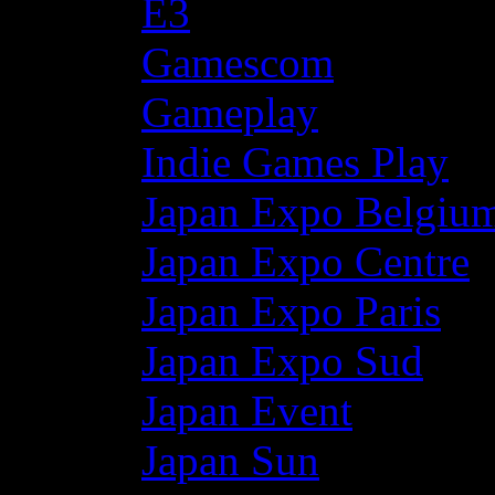
E3
Gamescom
Gameplay
Indie Games Play
Japan Expo Belgiu
Japan Expo Centre
Japan Expo Paris
Japan Expo Sud
Japan Event
Japan Sun