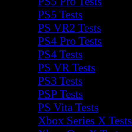
PS5 Pro Tests
PS5 Tests
PS VR2 Tests
PS4 Pro Tests
PS4 Tests
PS VR Tests
PS3 Tests
PSP Tests
PS Vita Tests
Xbox Series X Tests