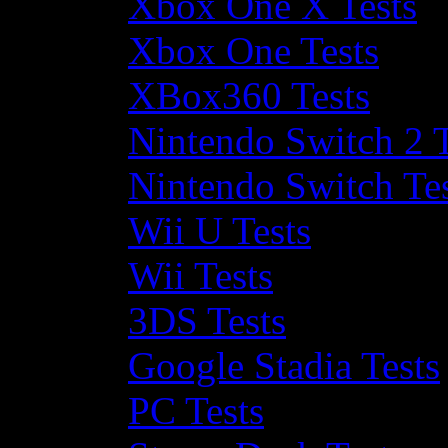
Xbox One X Tests
Xbox One Tests
XBox360 Tests
Nintendo Switch 2 T
Nintendo Switch Te
Wii U Tests
Wii Tests
3DS Tests
Google Stadia Tests
PC Tests