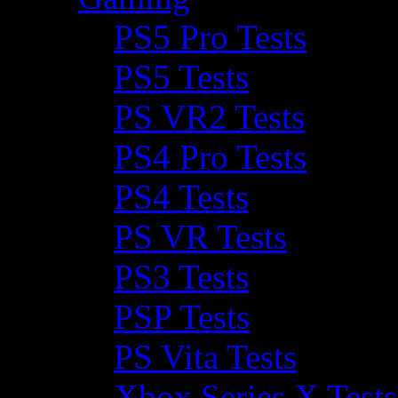
PS5 Pro Tests
PS5 Tests
PS VR2 Tests
PS4 Pro Tests
PS4 Tests
PS VR Tests
PS3 Tests
PSP Tests
PS Vita Tests
Xbox Series X Tests