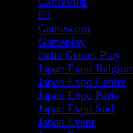
Cartoonist
E3
Gamescom
Gameplay
Indie Games Play
Japan Expo Belgiu
Japan Expo Centre
Japan Expo Paris
Japan Expo Sud
Japan Event