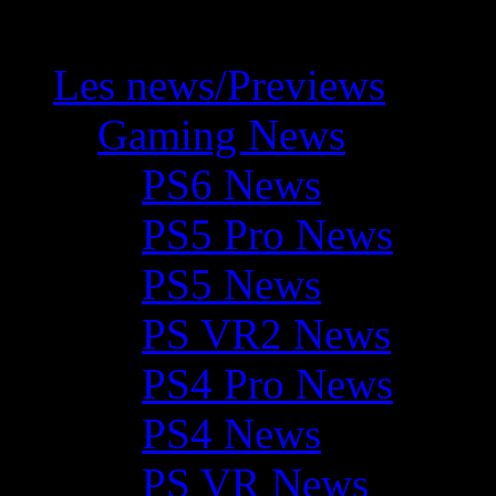
Les news/Previews
Gaming News
PS6 News
PS5 Pro News
PS5 News
PS VR2 News
PS4 Pro News
PS4 News
PS VR News