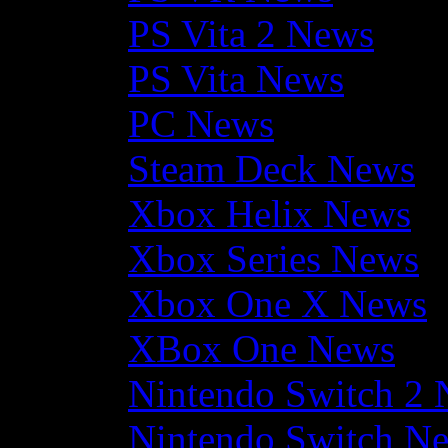
PS Vita 2 News
PS Vita News
PC News
Steam Deck News
Xbox Helix News
Xbox Series News
Xbox One X News
XBox One News
Nintendo Switch 2
Nintendo Switch N