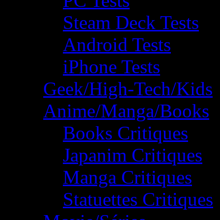
PC Tests
Steam Deck Tests
Android Tests
iPhone Tests
Geek/High-Tech/Kids
Anime/Manga/Books
Books Critiques
Japanim Critiques
Manga Critiques
Statuettes Critiques