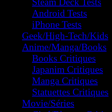
Steam Deck Tests
Android Tests
iPhone Tests
Geek/High-Tech/Kids
Anime/Manga/Books
Books Critiques
Japanim Critiques
Manga Critiques
Statuettes Critiques
Movie/Séries