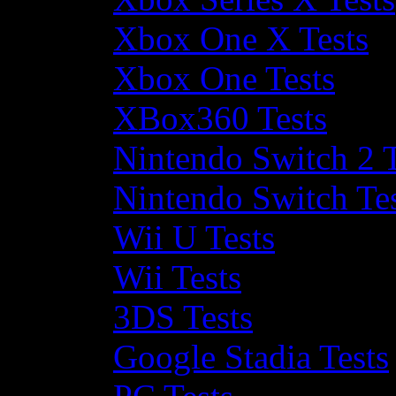
Xbox One X Tests
Xbox One Tests
XBox360 Tests
Nintendo Switch 2 T
Nintendo Switch Te
Wii U Tests
Wii Tests
3DS Tests
Google Stadia Tests