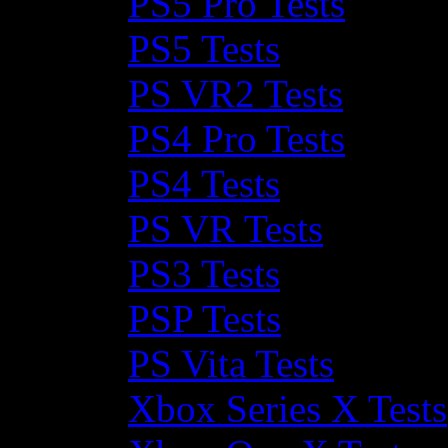
PS5 Pro Tests
PS5 Tests
PS VR2 Tests
PS4 Pro Tests
PS4 Tests
PS VR Tests
PS3 Tests
PSP Tests
PS Vita Tests
Xbox Series X Tests