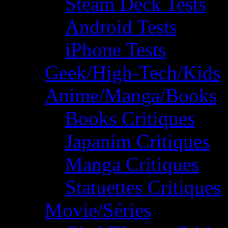
Steam Deck Tests
Android Tests
iPhone Tests
Geek/High-Tech/Kids
Anime/Manga/Books
Books Critiques
Japanim Critiques
Manga Critiques
Statuettes Critiques
Movie/Séries