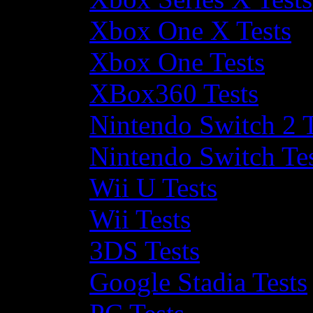
Xbox One X Tests
Xbox One Tests
XBox360 Tests
Nintendo Switch 2 T
Nintendo Switch Te
Wii U Tests
Wii Tests
3DS Tests
Google Stadia Tests