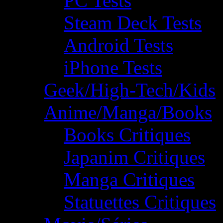
PC Tests
Steam Deck Tests
Android Tests
iPhone Tests
Geek/High-Tech/Kids
Anime/Manga/Books
Books Critiques
Japanim Critiques
Manga Critiques
Statuettes Critiques