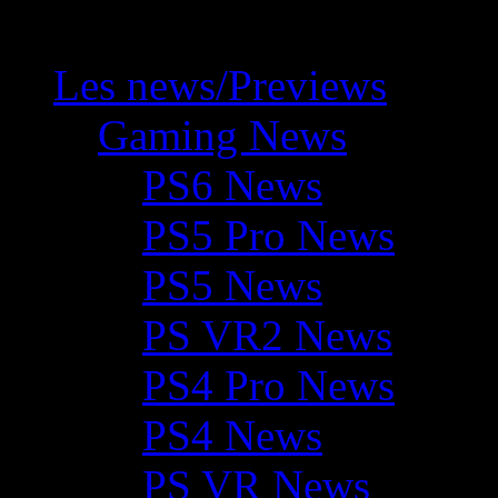
Les news/Previews
Gaming News
PS6 News
PS5 Pro News
PS5 News
PS VR2 News
PS4 Pro News
PS4 News
PS VR News