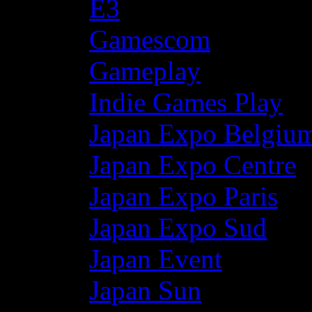
E3
Gamescom
Gameplay
Indie Games Play
Japan Expo Belgiu
Japan Expo Centre
Japan Expo Paris
Japan Expo Sud
Japan Event
Japan Sun