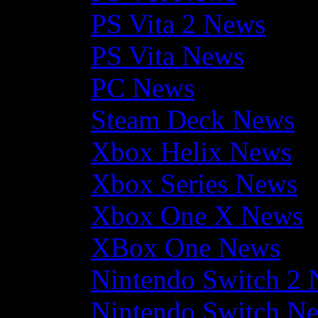
PS Vita 2 News
PS Vita News
PC News
Steam Deck News
Xbox Helix News
Xbox Series News
Xbox One X News
XBox One News
Nintendo Switch 2
Nintendo Switch N