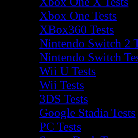
Xbox One X Tests
Xbox One Tests
XBox360 Tests
Nintendo Switch 2 T
Nintendo Switch Te
Wii U Tests
Wii Tests
3DS Tests
Google Stadia Tests
PC Tests