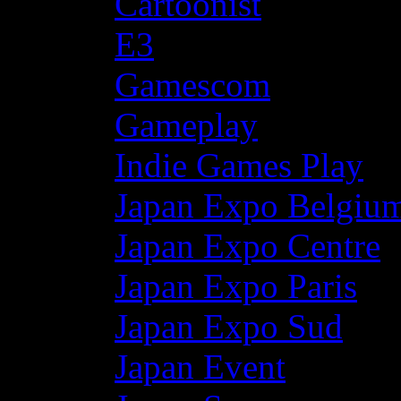
Cartoonist
E3
Gamescom
Gameplay
Indie Games Play
Japan Expo Belgiu
Japan Expo Centre
Japan Expo Paris
Japan Expo Sud
Japan Event