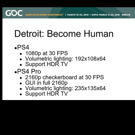
Detroit: Become Human Tr