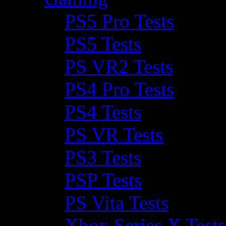
PS5 Pro Tests
PS5 Tests
PS VR2 Tests
PS4 Pro Tests
PS4 Tests
PS VR Tests
PS3 Tests
PSP Tests
PS Vita Tests
Xbox Series X Tests