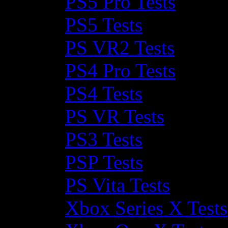
PS5 Pro Tests
PS5 Tests
PS VR2 Tests
PS4 Pro Tests
PS4 Tests
PS VR Tests
PS3 Tests
PSP Tests
PS Vita Tests
Xbox Series X Tests