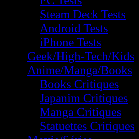
PC Tests
Steam Deck Tests
Android Tests
iPhone Tests
Geek/High-Tech/Kids
Anime/Manga/Books
Books Critiques
Japanim Critiques
Manga Critiques
Statuettes Critiques