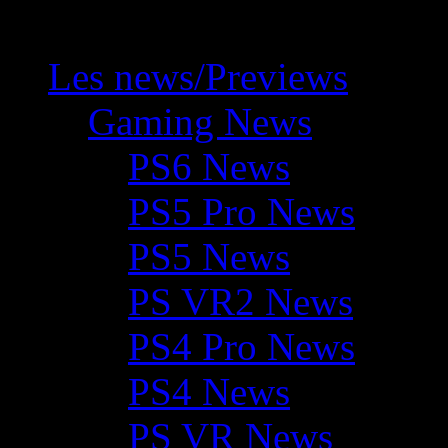
Les news/Previews
Gaming News
PS6 News
PS5 Pro News
PS5 News
PS VR2 News
PS4 Pro News
PS4 News
PS VR News