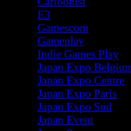
Cartoonist
E3
Gamescom
Gameplay
Indie Games Play
Japan Expo Belgiu
Japan Expo Centre
Japan Expo Paris
Japan Expo Sud
Japan Event