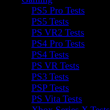
PS5 Pro Tests
PS5 Tests
PS VR2 Tests
PS4 Pro Tests
PS4 Tests
PS VR Tests
PS3 Tests
PSP Tests
PS Vita Tests
Xbox Series X Tests