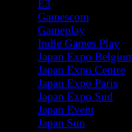
E3
Gamescom
Gameplay
Indie Games Play
Japan Expo Belgiu
Japan Expo Centre
Japan Expo Paris
Japan Expo Sud
Japan Event
Japan Sun