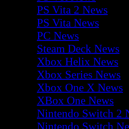
PS Vita 2 News
PS Vita News
PC News
Steam Deck News
Xbox Helix News
Xbox Series News
Xbox One X News
XBox One News
Nintendo Switch 2
Nintendo Switch N