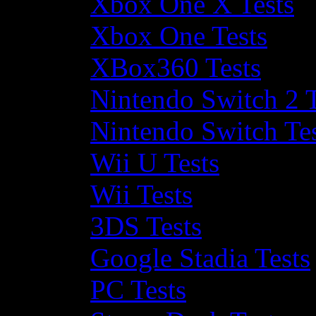
Xbox One X Tests
Xbox One Tests
XBox360 Tests
Nintendo Switch 2 T
Nintendo Switch Te
Wii U Tests
Wii Tests
3DS Tests
Google Stadia Tests
PC Tests