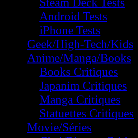
Steam Deck Tests
Android Tests
iPhone Tests
Geek/High-Tech/Kids
Anime/Manga/Books
Books Critiques
Japanim Critiques
Manga Critiques
Statuettes Critiques
Movie/Séries