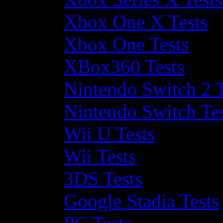
Xbox One X Tests
Xbox One Tests
XBox360 Tests
Nintendo Switch 2 T
Nintendo Switch Te
Wii U Tests
Wii Tests
3DS Tests
Google Stadia Tests