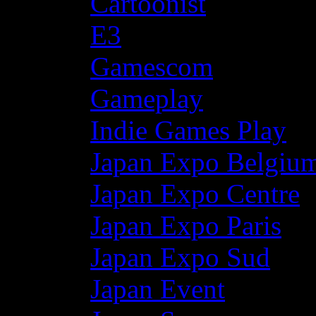
Cartoonist
E3
Gamescom
Gameplay
Indie Games Play
Japan Expo Belgiu
Japan Expo Centre
Japan Expo Paris
Japan Expo Sud
Japan Event