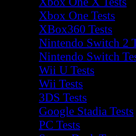
Xbox One X Tests
Xbox One Tests
XBox360 Tests
Nintendo Switch 2 T
Nintendo Switch Te
Wii U Tests
Wii Tests
3DS Tests
Google Stadia Tests
PC Tests