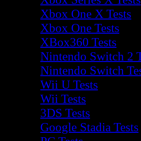
Xbox One X Tests
Xbox One Tests
XBox360 Tests
Nintendo Switch 2 T
Nintendo Switch Te
Wii U Tests
Wii Tests
3DS Tests
Google Stadia Tests