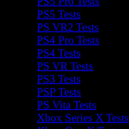
PS5 Pro Tests
PS5 Tests
PS VR2 Tests
PS4 Pro Tests
PS4 Tests
PS VR Tests
PS3 Tests
PSP Tests
PS Vita Tests
Xbox Series X Tests