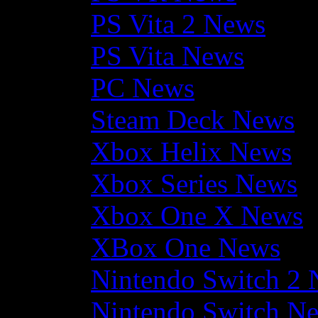
PS Vita 2 News
PS Vita News
PC News
Steam Deck News
Xbox Helix News
Xbox Series News
Xbox One X News
XBox One News
Nintendo Switch 2
Nintendo Switch N