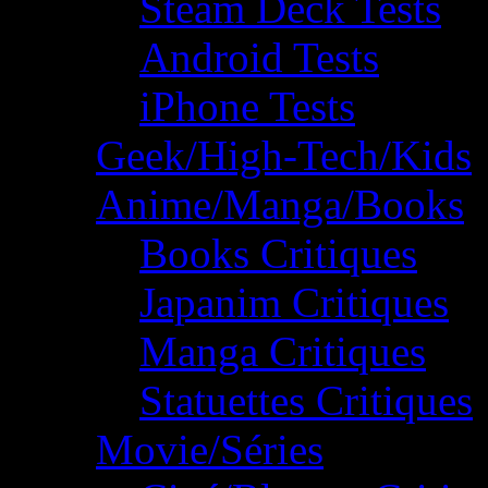
Steam Deck Tests
Android Tests
iPhone Tests
Geek/High-Tech/Kids
Anime/Manga/Books
Books Critiques
Japanim Critiques
Manga Critiques
Statuettes Critiques
Movie/Séries