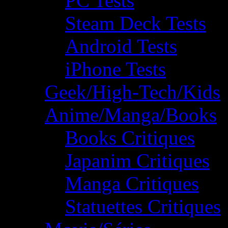
PC Tests
Steam Deck Tests
Android Tests
iPhone Tests
Geek/High-Tech/Kids
Anime/Manga/Books
Books Critiques
Japanim Critiques
Manga Critiques
Statuettes Critiques