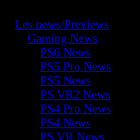
Les news/Previews
Gaming News
PS6 News
PS5 Pro News
PS5 News
PS VR2 News
PS4 Pro News
PS4 News
PS VR News