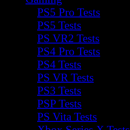
PS5 Pro Tests
PS5 Tests
PS VR2 Tests
PS4 Pro Tests
PS4 Tests
PS VR Tests
PS3 Tests
PSP Tests
PS Vita Tests
Xbox Series X Tests