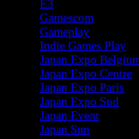
E3
Gamescom
Gameplay
Indie Games Play
Japan Expo Belgiu
Japan Expo Centre
Japan Expo Paris
Japan Expo Sud
Japan Event
Japan Sun