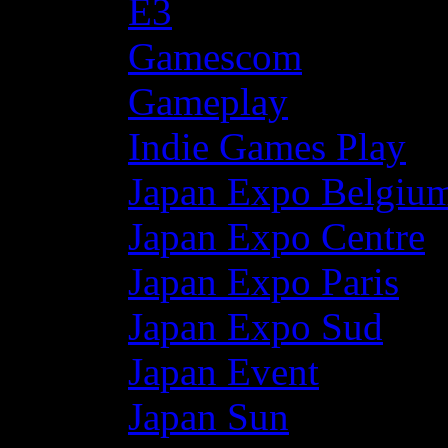
E3
Gamescom
Gameplay
Indie Games Play
Japan Expo Belgiu
Japan Expo Centre
Japan Expo Paris
Japan Expo Sud
Japan Event
Japan Sun