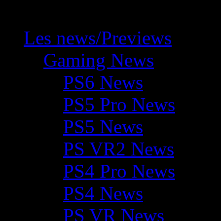
Les news/Previews
Gaming News
PS6 News
PS5 Pro News
PS5 News
PS VR2 News
PS4 Pro News
PS4 News
PS VR News