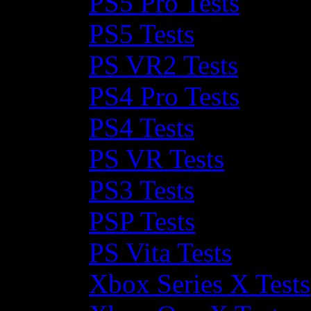
PS5 Pro Tests
PS5 Tests
PS VR2 Tests
PS4 Pro Tests
PS4 Tests
PS VR Tests
PS3 Tests
PSP Tests
PS Vita Tests
Xbox Series X Tests