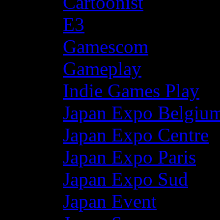
Cartoonist
E3
Gamescom
Gameplay
Indie Games Play
Japan Expo Belgiu
Japan Expo Centre
Japan Expo Paris
Japan Expo Sud
Japan Event