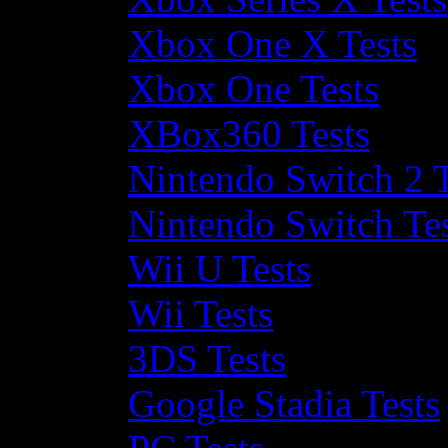
Xbox One X Tests
Xbox One Tests
XBox360 Tests
Nintendo Switch 2 T
Nintendo Switch Te
Wii U Tests
Wii Tests
3DS Tests
Google Stadia Tests