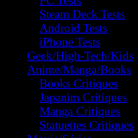
PC Tests
Steam Deck Tests
Android Tests
iPhone Tests
Geek/High-Tech/Kids
Anime/Manga/Books
Books Critiques
Japanim Critiques
Manga Critiques
Statuettes Critiques