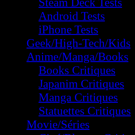
Steam Deck Tests
Android Tests
iPhone Tests
Geek/High-Tech/Kids
Anime/Manga/Books
Books Critiques
Japanim Critiques
Manga Critiques
Statuettes Critiques
Movie/Séries