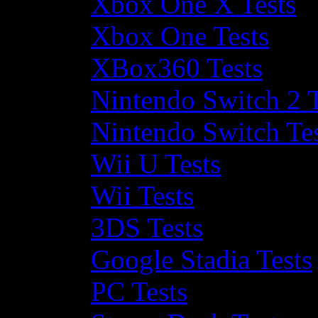
Xbox One X Tests
Xbox One Tests
XBox360 Tests
Nintendo Switch 2 T
Nintendo Switch Te
Wii U Tests
Wii Tests
3DS Tests
Google Stadia Tests
PC Tests