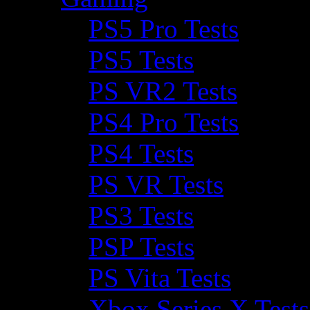
PS5 Pro Tests
PS5 Tests
PS VR2 Tests
PS4 Pro Tests
PS4 Tests
PS VR Tests
PS3 Tests
PSP Tests
PS Vita Tests
Xbox Series X Tests