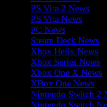
PS Vita 2 News
PS Vita News
PC News
Steam Deck News
Xbox Helix News
Xbox Series News
Xbox One X News
XBox One News
Nintendo Switch 2
Nintendo Switch N