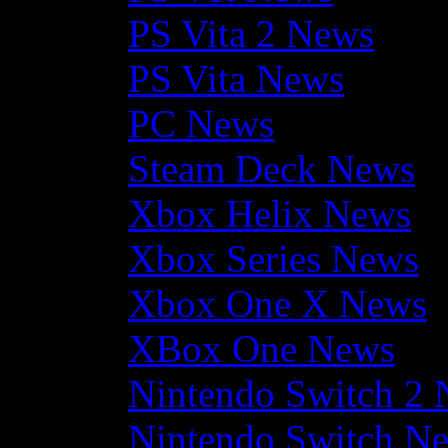
PS Vita 2 News
PS Vita News
PC News
Steam Deck News
Xbox Helix News
Xbox Series News
Xbox One X News
XBox One News
Nintendo Switch 2
Nintendo Switch N