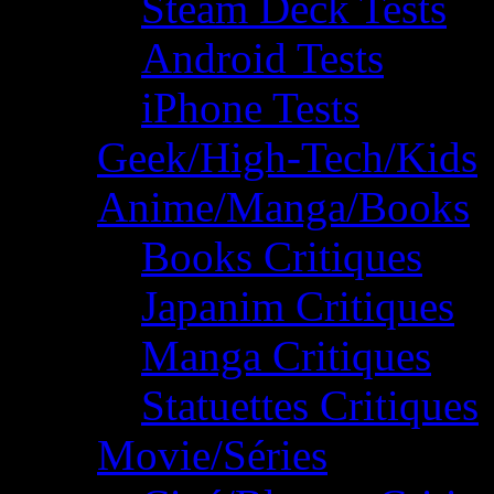
Steam Deck Tests
Android Tests
iPhone Tests
Geek/High-Tech/Kids
Anime/Manga/Books
Books Critiques
Japanim Critiques
Manga Critiques
Statuettes Critiques
Movie/Séries