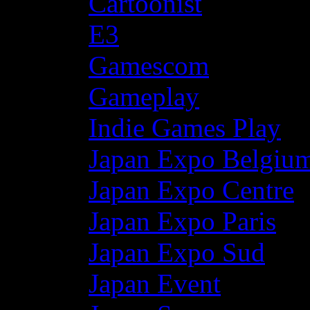
Cartoonist
E3
Gamescom
Gameplay
Indie Games Play
Japan Expo Belgiu
Japan Expo Centre
Japan Expo Paris
Japan Expo Sud
Japan Event