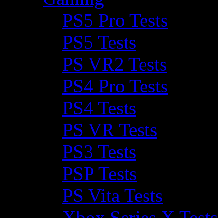
PS5 Pro Tests
PS5 Tests
PS VR2 Tests
PS4 Pro Tests
PS4 Tests
PS VR Tests
PS3 Tests
PSP Tests
PS Vita Tests
Xbox Series X Tests