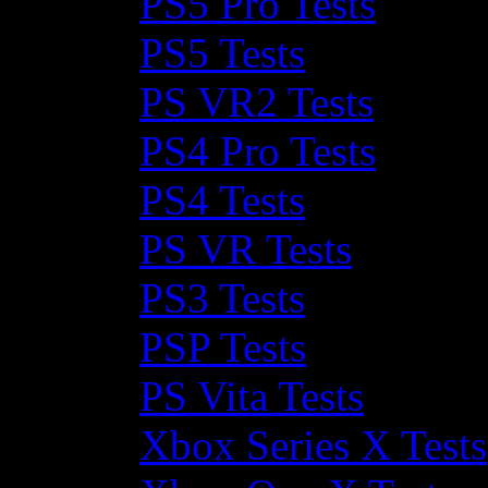
PS5 Pro Tests
PS5 Tests
PS VR2 Tests
PS4 Pro Tests
PS4 Tests
PS VR Tests
PS3 Tests
PSP Tests
PS Vita Tests
Xbox Series X Tests