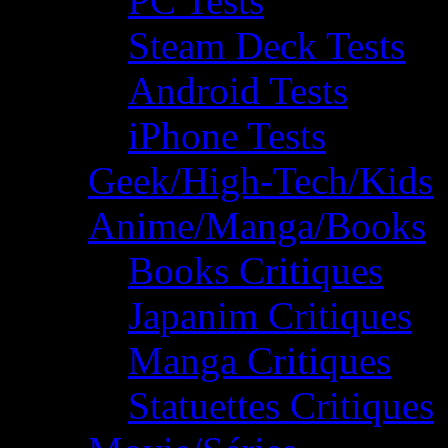
PC Tests
Steam Deck Tests
Android Tests
iPhone Tests
Geek/High-Tech/Kids
Anime/Manga/Books
Books Critiques
Japanim Critiques
Manga Critiques
Statuettes Critiques