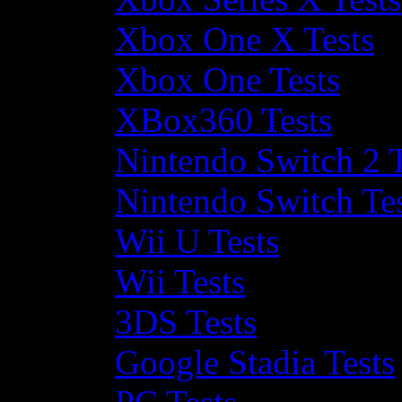
Xbox One X Tests
Xbox One Tests
XBox360 Tests
Nintendo Switch 2 T
Nintendo Switch Te
Wii U Tests
Wii Tests
3DS Tests
Google Stadia Tests