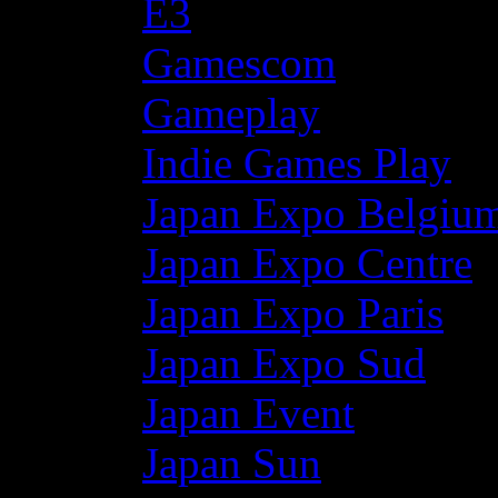
E3
Gamescom
Gameplay
Indie Games Play
Japan Expo Belgiu
Japan Expo Centre
Japan Expo Paris
Japan Expo Sud
Japan Event
Japan Sun