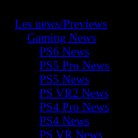
Les news/Previews
Gaming News
PS6 News
PS5 Pro News
PS5 News
PS VR2 News
PS4 Pro News
PS4 News
PS VR News