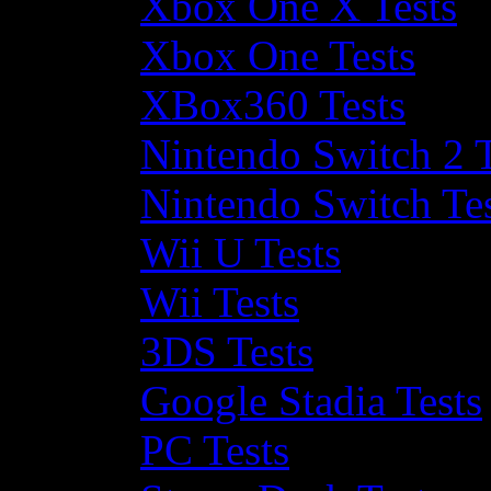
Xbox One X Tests
Xbox One Tests
XBox360 Tests
Nintendo Switch 2 T
Nintendo Switch Te
Wii U Tests
Wii Tests
3DS Tests
Google Stadia Tests
PC Tests