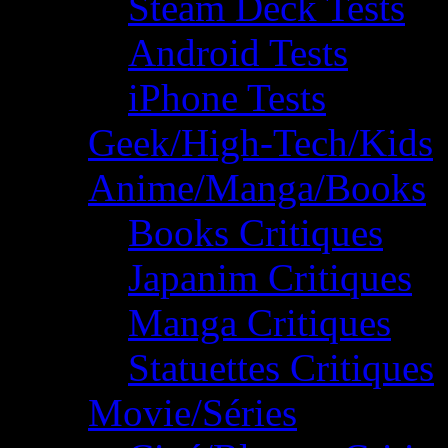
Steam Deck Tests
Android Tests
iPhone Tests
Geek/High-Tech/Kids
Anime/Manga/Books
Books Critiques
Japanim Critiques
Manga Critiques
Statuettes Critiques
Movie/Séries