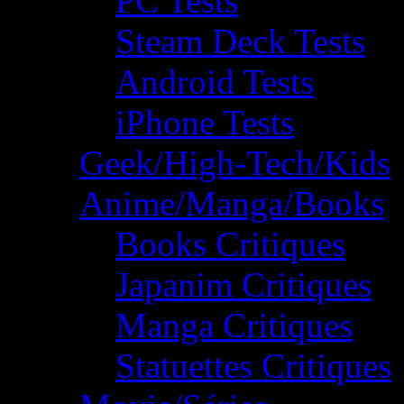
PC Tests
Steam Deck Tests
Android Tests
iPhone Tests
Geek/High-Tech/Kids
Anime/Manga/Books
Books Critiques
Japanim Critiques
Manga Critiques
Statuettes Critiques