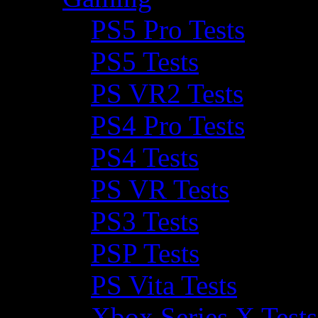
PS5 Pro Tests
PS5 Tests
PS VR2 Tests
PS4 Pro Tests
PS4 Tests
PS VR Tests
PS3 Tests
PSP Tests
PS Vita Tests
Xbox Series X Tests