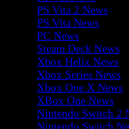
PS Vita 2 News
PS Vita News
PC News
Steam Deck News
Xbox Helix News
Xbox Series News
Xbox One X News
XBox One News
Nintendo Switch 2
Nintendo Switch N