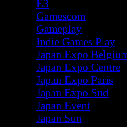
E3
Gamescom
Gameplay
Indie Games Play
Japan Expo Belgiu
Japan Expo Centre
Japan Expo Paris
Japan Expo Sud
Japan Event
Japan Sun