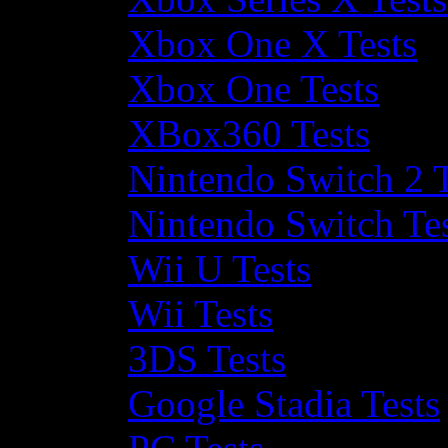
Xbox One X Tests
Xbox One Tests
XBox360 Tests
Nintendo Switch 2 T
Nintendo Switch Te
Wii U Tests
Wii Tests
3DS Tests
Google Stadia Tests