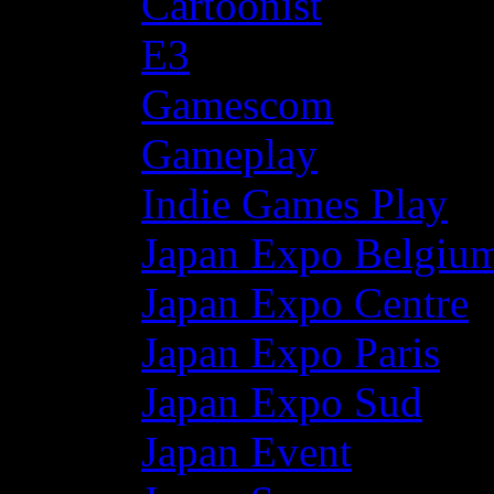
Cartoonist
E3
Gamescom
Gameplay
Indie Games Play
Japan Expo Belgiu
Japan Expo Centre
Japan Expo Paris
Japan Expo Sud
Japan Event