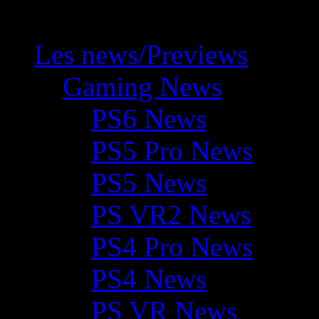
Les news/Previews
Gaming News
PS6 News
PS5 Pro News
PS5 News
PS VR2 News
PS4 Pro News
PS4 News
PS VR News