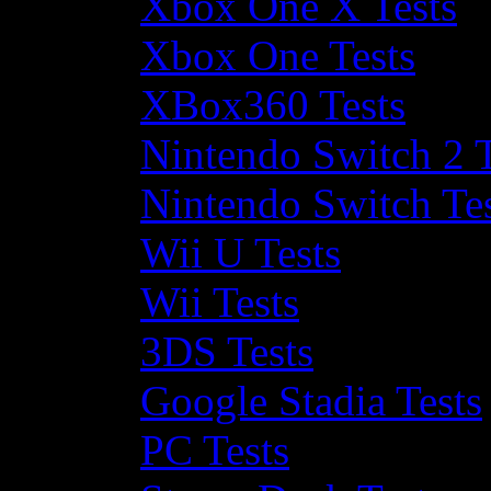
Xbox One X Tests
Xbox One Tests
XBox360 Tests
Nintendo Switch 2 T
Nintendo Switch Te
Wii U Tests
Wii Tests
3DS Tests
Google Stadia Tests
PC Tests