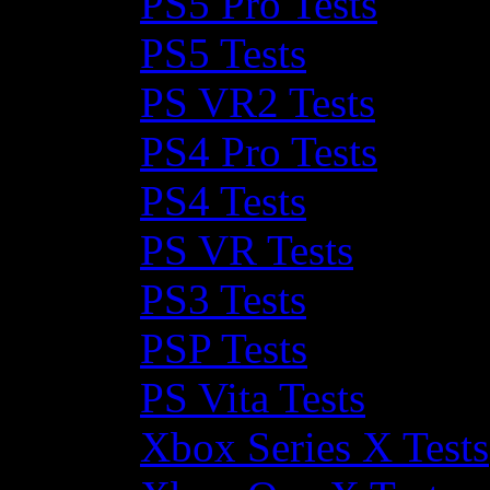
PS5 Pro Tests
PS5 Tests
PS VR2 Tests
PS4 Pro Tests
PS4 Tests
PS VR Tests
PS3 Tests
PSP Tests
PS Vita Tests
Xbox Series X Tests