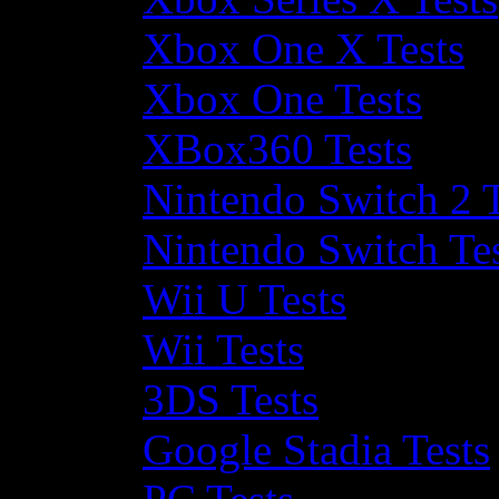
Xbox One X Tests
Xbox One Tests
XBox360 Tests
Nintendo Switch 2 T
Nintendo Switch Te
Wii U Tests
Wii Tests
3DS Tests
Google Stadia Tests