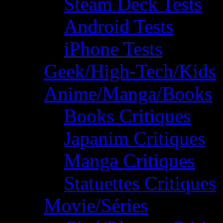
Steam Deck Tests
Android Tests
iPhone Tests
Geek/High-Tech/Kids
Anime/Manga/Books
Books Critiques
Japanim Critiques
Manga Critiques
Statuettes Critiques
Movie/Séries