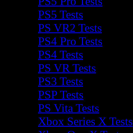
PS5 Pro Tests
PS5 Tests
PS VR2 Tests
PS4 Pro Tests
PS4 Tests
PS VR Tests
PS3 Tests
PSP Tests
PS Vita Tests
Xbox Series X Tests