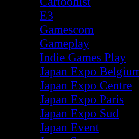
Cartoonist
E3
Gamescom
Gameplay
Indie Games Play
Japan Expo Belgiu
Japan Expo Centre
Japan Expo Paris
Japan Expo Sud
Japan Event