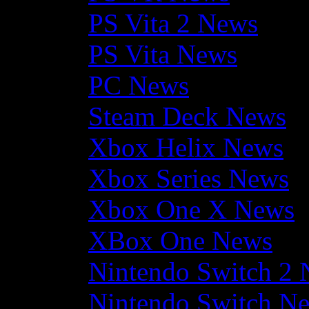
PS Vita 2 News
PS Vita News
PC News
Steam Deck News
Xbox Helix News
Xbox Series News
Xbox One X News
XBox One News
Nintendo Switch 2
Nintendo Switch N