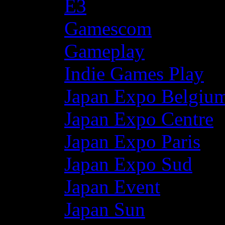
E3
Gamescom
Gameplay
Indie Games Play
Japan Expo Belgiu
Japan Expo Centre
Japan Expo Paris
Japan Expo Sud
Japan Event
Japan Sun