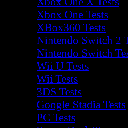
Xbox One X Tests
Xbox One Tests
XBox360 Tests
Nintendo Switch 2 T
Nintendo Switch Te
Wii U Tests
Wii Tests
3DS Tests
Google Stadia Tests
PC Tests