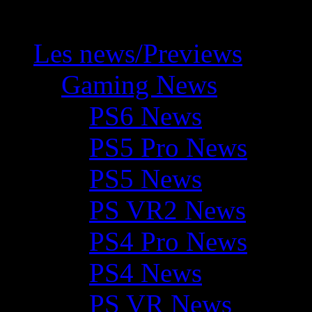
Les news/Previews
Gaming News
PS6 News
PS5 Pro News
PS5 News
PS VR2 News
PS4 Pro News
PS4 News
PS VR News