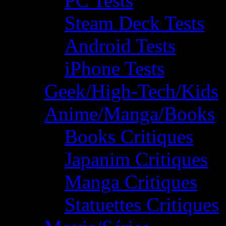
PC Tests
Steam Deck Tests
Android Tests
iPhone Tests
Geek/High-Tech/Kids
Anime/Manga/Books
Books Critiques
Japanim Critiques
Manga Critiques
Statuettes Critiques