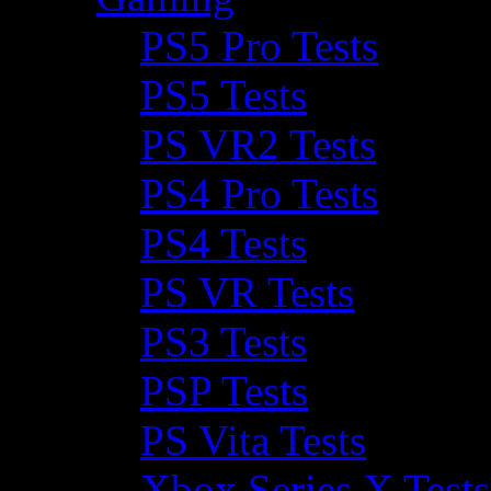
PS5 Pro Tests
PS5 Tests
PS VR2 Tests
PS4 Pro Tests
PS4 Tests
PS VR Tests
PS3 Tests
PSP Tests
PS Vita Tests
Xbox Series X Tests